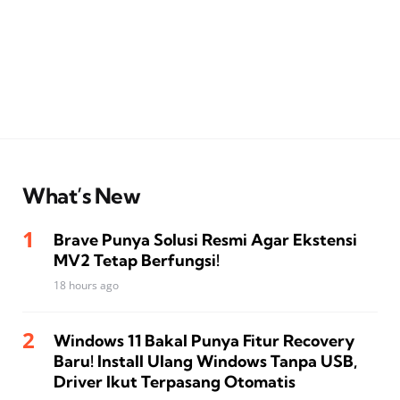
What’s New
Brave Punya Solusi Resmi Agar Ekstensi
MV2 Tetap Berfungsi!
18 hours ago
Windows 11 Bakal Punya Fitur Recovery
Baru! Install Ulang Windows Tanpa USB,
Driver Ikut Terpasang Otomatis