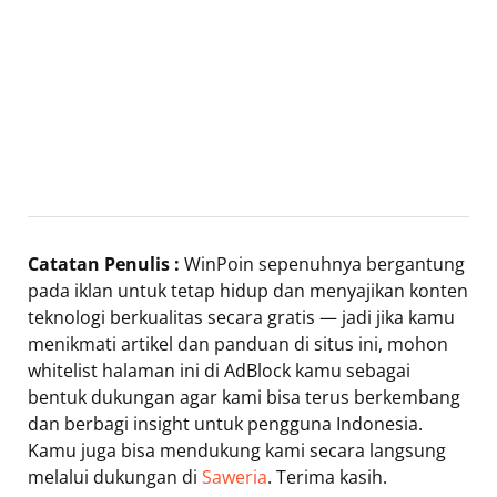
Catatan Penulis :
WinPoin sepenuhnya bergantung
pada iklan untuk tetap hidup dan menyajikan konten
teknologi berkualitas secara gratis — jadi jika kamu
menikmati artikel dan panduan di situs ini, mohon
whitelist halaman ini di AdBlock kamu sebagai
bentuk dukungan agar kami bisa terus berkembang
dan berbagi insight untuk pengguna Indonesia.
Kamu juga bisa mendukung kami secara langsung
melalui dukungan di
Saweria
. Terima kasih.