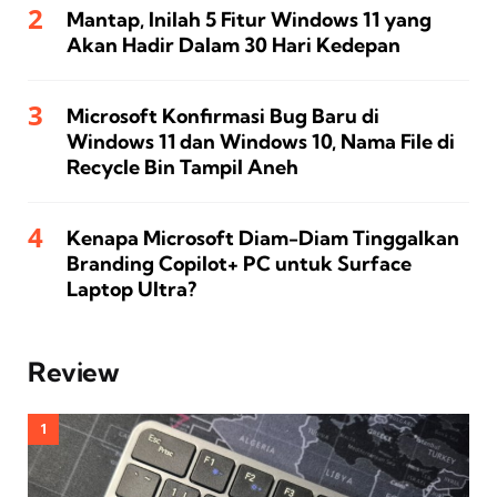
Mantap, Inilah 5 Fitur Windows 11 yang
Akan Hadir Dalam 30 Hari Kedepan
Microsoft Konfirmasi Bug Baru di
Windows 11 dan Windows 10, Nama File di
Recycle Bin Tampil Aneh
Kenapa Microsoft Diam-Diam Tinggalkan
Branding Copilot+ PC untuk Surface
Laptop Ultra?
Review