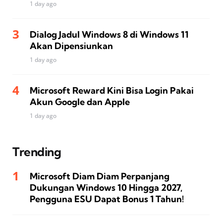
1 day ago
Dialog Jadul Windows 8 di Windows 11
Akan Dipensiunkan
1 day ago
Microsoft Reward Kini Bisa Login Pakai
Akun Google dan Apple
1 day ago
Trending
Microsoft Diam Diam Perpanjang
Dukungan Windows 10 Hingga 2027,
Pengguna ESU Dapat Bonus 1 Tahun!