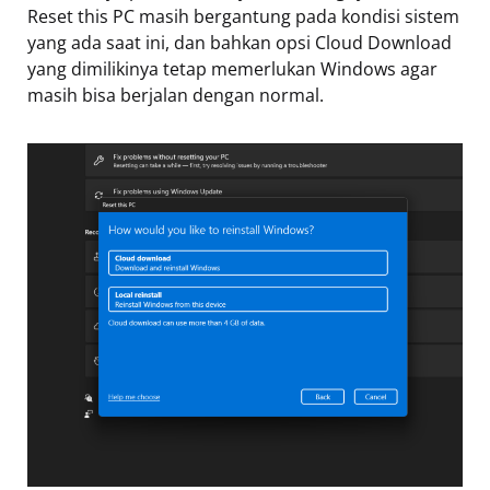
Reset this PC masih bergantung pada kondisi sistem
yang ada saat ini, dan bahkan opsi Cloud Download
yang dimilikinya tetap memerlukan Windows agar
masih bisa berjalan dengan normal.