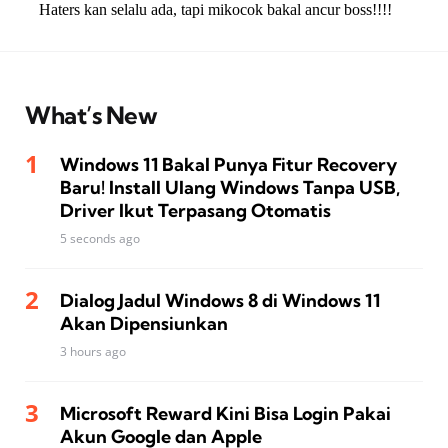
What’s New
Windows 11 Bakal Punya Fitur Recovery
Baru! Install Ulang Windows Tanpa USB,
Driver Ikut Terpasang Otomatis
5 seconds ago
Dialog Jadul Windows 8 di Windows 11
Akan Dipensiunkan
3 hours ago
Microsoft Reward Kini Bisa Login Pakai
Akun Google dan Apple