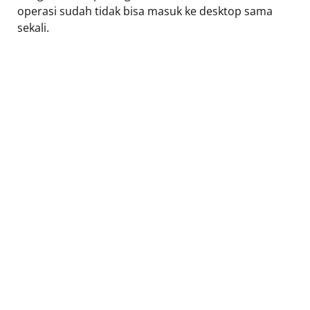
operasi sudah tidak bisa masuk ke desktop sama
sekali.