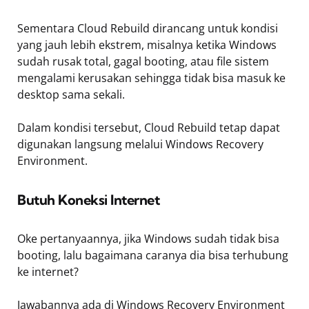
Sementara Cloud Rebuild dirancang untuk kondisi
yang jauh lebih ekstrem, misalnya ketika Windows
sudah rusak total, gagal booting, atau file sistem
mengalami kerusakan sehingga tidak bisa masuk ke
desktop sama sekali.
Dalam kondisi tersebut, Cloud Rebuild tetap dapat
digunakan langsung melalui Windows Recovery
Environment.
Butuh Koneksi Internet
Oke pertanyaannya, jika Windows sudah tidak bisa
booting, lalu bagaimana caranya dia bisa terhubung
ke internet?
Jawabannya ada di Windows Recovery Environment