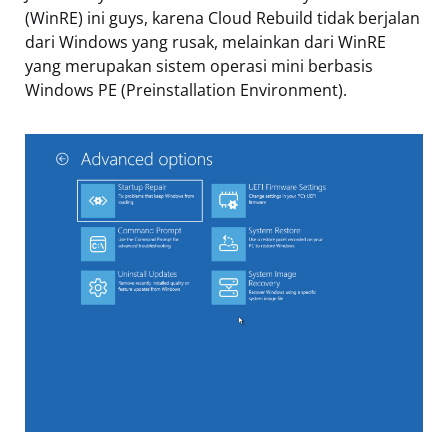
(WinRE) ini guys, karena Cloud Rebuild tidak berjalan
dari Windows yang rusak, melainkan dari WinRE
yang merupakan sistem operasi mini berbasis
Windows PE (Preinstallation Environment).