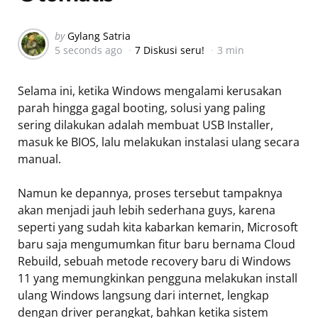
Posted
by
Gylang Satria
5 seconds ago
7 Diskusi seru!
3 min
by
Selama ini, ketika Windows mengalami kerusakan
parah hingga gagal booting, solusi yang paling
sering dilakukan adalah membuat USB Installer,
masuk ke BIOS, lalu melakukan instalasi ulang secara
manual.
Namun ke depannya, proses tersebut tampaknya
akan menjadi jauh lebih sederhana guys, karena
seperti yang sudah kita kabarkan kemarin, Microsoft
baru saja mengumumkan fitur baru bernama Cloud
Rebuild, sebuah metode recovery baru di Windows
11 yang memungkinkan pengguna melakukan install
ulang Windows langsung dari internet, lengkap
dengan driver perangkat, bahkan ketika sistem