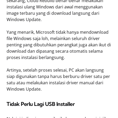
sekarang, Cloud Rebuild benar-benar melakukan
instalasi ulang Windows dari awal menggunakan
image terbaru yang di download langsung dari
Windows Update.
Yang menarik, Microsoft tidak hanya mendownload
file Windows saja loh, melainkan seluruh driver
penting yang dibutuhkan perangkat juga akan ikut di
download dan dipasang secara otomatis selama
proses instalasi berlangsung.
Artinya, setelah proses selesai, PC akan langsung
siap digunakan tanpa harus berburu driver satu per
satu atau melakukan instalasi driver manual dari
Windows Update.
Tidak Perlu Lagi USB Installer