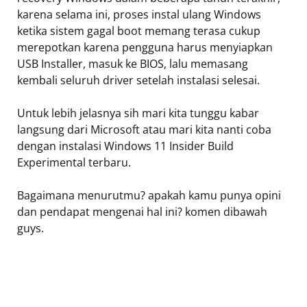
karena selama ini, proses instal ulang Windows
ketika sistem gagal boot memang terasa cukup
merepotkan karena pengguna harus menyiapkan
USB Installer, masuk ke BIOS, lalu memasang
kembali seluruh driver setelah instalasi selesai.
Untuk lebih jelasnya sih mari kita tunggu kabar
langsung dari Microsoft atau mari kita nanti coba
dengan instalasi Windows 11 Insider Build
Experimental terbaru.
Bagaimana menurutmu? apakah kamu punya opini
dan pendapat mengenai hal ini? komen dibawah
guys.