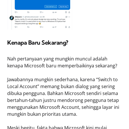
Kenapa Baru Sekarang?
Nah pertanyaan yang mungkin muncul adalah
kenapa Microsoft baru memperbaikinya sekarang?
Jawabannya mungkin sederhana, karena “Switch to
Local Account” memang bukan dialog yang sering
dibuka pengguna. Bahkan Microsoft sendiri selama
bertahun-tahun justru mendorong pengguna tetap
menggunakan Microsoft Account, sehingga layar ini
mungkin bukan prioritas utama.
Meski begitu, fakta bahwa Microsoft kini mulai