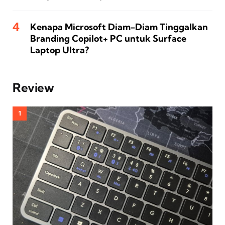
Kenapa Microsoft Diam-Diam Tinggalkan
Branding Copilot+ PC untuk Surface
Laptop Ultra?
Review