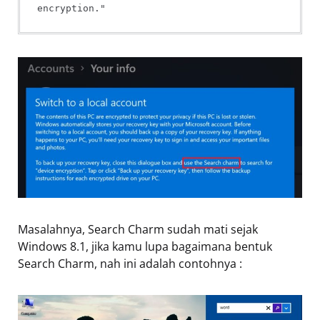
encryption."
Masalahnya, Search Charm sudah mati sejak
Windows 8.1, jika kamu lupa bagaimana bentuk
Search Charm, nah ini adalah contohnya :