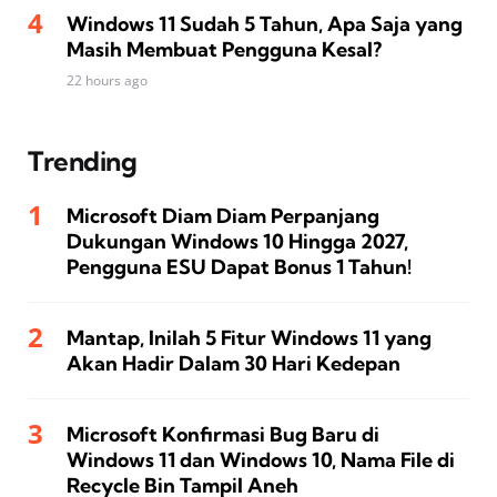
Windows 11 Sudah 5 Tahun, Apa Saja yang
Masih Membuat Pengguna Kesal?
22 hours ago
Trending
Microsoft Diam Diam Perpanjang
Dukungan Windows 10 Hingga 2027,
Pengguna ESU Dapat Bonus 1 Tahun!
Mantap, Inilah 5 Fitur Windows 11 yang
Akan Hadir Dalam 30 Hari Kedepan
Microsoft Konfirmasi Bug Baru di
Windows 11 dan Windows 10, Nama File di
Recycle Bin Tampil Aneh