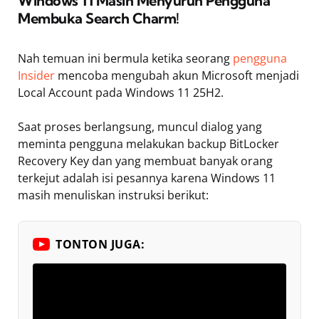
Windows 11 Masih Menyuruh Pengguna
Membuka Search Charm!
Nah temuan ini bermula ketika seorang
pengguna
Insider
mencoba mengubah akun Microsoft menjadi
Local Account pada Windows 11 25H2.
Saat proses berlangsung, muncul dialog yang
meminta pengguna melakukan backup BitLocker
Recovery Key dan yang membuat banyak orang
terkejut adalah isi pesannya karena Windows 11
masih menuliskan instruksi berikut:
TONTON JUGA: