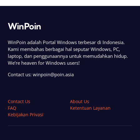
WinPoin
WinPoin adalah Portal Windows terbesar di Indonesia.
Kami membahas berbagai hal seputar Windows, PC,
laptop, dan penggunaannya untuk memudahkan hidup.
We’re heaven for Windows users!
Contact us:
winpoin@poin.asia
Contact Us
About Us
FAQ
Ketentuan Layanan
Kebijakan Privasi