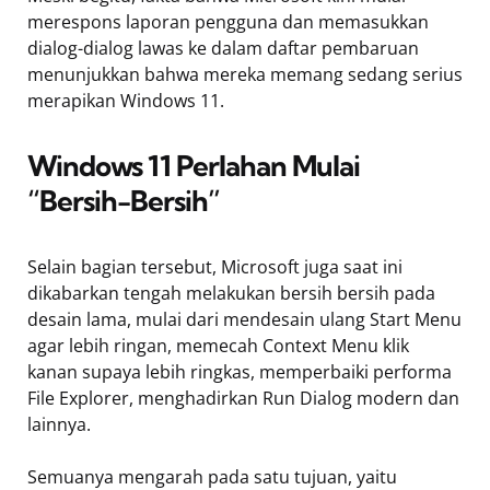
merespons laporan pengguna dan memasukkan
dialog-dialog lawas ke dalam daftar pembaruan
menunjukkan bahwa mereka memang sedang serius
merapikan Windows 11.
Windows 11 Perlahan Mulai
“Bersih-Bersih”
Selain bagian tersebut, Microsoft juga saat ini
dikabarkan tengah melakukan bersih bersih pada
desain lama, mulai dari mendesain ulang Start Menu
agar lebih ringan, memecah Context Menu klik
kanan supaya lebih ringkas, memperbaiki performa
File Explorer, menghadirkan Run Dialog modern dan
lainnya.
Semuanya mengarah pada satu tujuan, yaitu