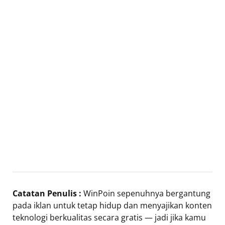
Catatan Penulis :
WinPoin sepenuhnya bergantung
pada iklan untuk tetap hidup dan menyajikan konten
teknologi berkualitas secara gratis — jadi jika kamu