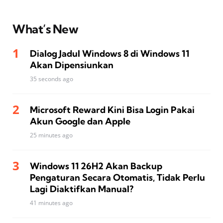
What’s New
Dialog Jadul Windows 8 di Windows 11
Akan Dipensiunkan
35 seconds ago
Microsoft Reward Kini Bisa Login Pakai
Akun Google dan Apple
25 minutes ago
Windows 11 26H2 Akan Backup
Pengaturan Secara Otomatis, Tidak Perlu
Lagi Diaktifkan Manual?
41 minutes ago