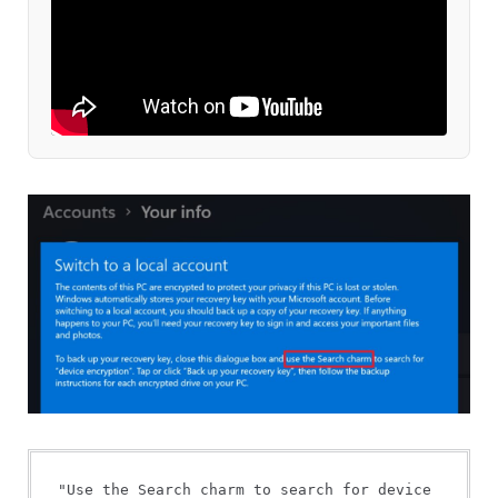
"Use the Search charm to search for device 