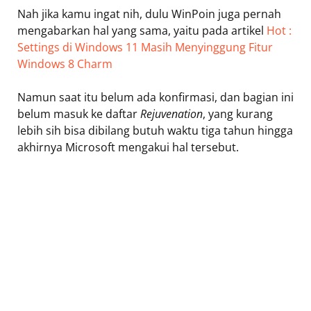
Nah jika kamu ingat nih, dulu WinPoin juga pernah
mengabarkan hal yang sama, yaitu pada artikel
Hot :
Settings di Windows 11 Masih Menyinggung Fitur
Windows 8 Charm
Namun saat itu belum ada konfirmasi, dan bagian ini
belum masuk ke daftar
Rejuvenation
, yang kurang
lebih sih bisa dibilang butuh waktu tiga tahun hingga
akhirnya Microsoft mengakui hal tersebut.