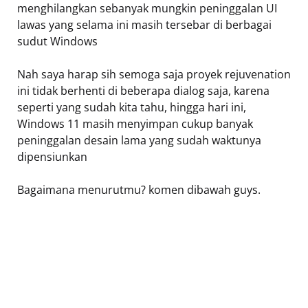
menghilangkan sebanyak mungkin peninggalan UI
lawas yang selama ini masih tersebar di berbagai
sudut Windows
Nah saya harap sih semoga saja proyek rejuvenation
ini tidak berhenti di beberapa dialog saja, karena
seperti yang sudah kita tahu, hingga hari ini,
Windows 11 masih menyimpan cukup banyak
peninggalan desain lama yang sudah waktunya
dipensiunkan
Bagaimana menurutmu? komen dibawah guys.