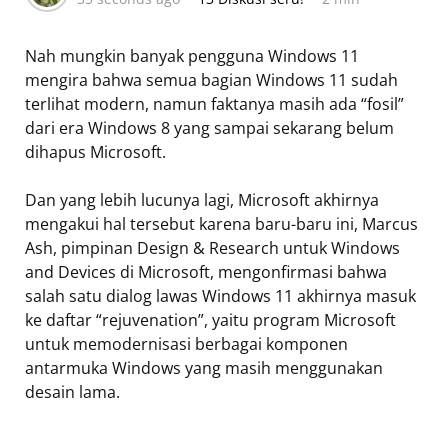
Nah mungkin banyak pengguna Windows 11
mengira bahwa semua bagian Windows 11 sudah
terlihat modern, namun faktanya masih ada “fosil”
dari era Windows 8 yang sampai sekarang belum
dihapus Microsoft.
Dan yang lebih lucunya lagi, Microsoft akhirnya
mengakui hal tersebut karena baru-baru ini, Marcus
Ash, pimpinan Design & Research untuk Windows
and Devices di Microsoft, mengonfirmasi bahwa
salah satu dialog lawas Windows 11 akhirnya masuk
ke daftar “rejuvenation”, yaitu program Microsoft
untuk memodernisasi berbagai komponen
antarmuka Windows yang masih menggunakan
desain lama.