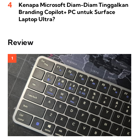
Kenapa Microsoft Diam-Diam Tinggalkan
Branding Copilot+ PC untuk Surface
Laptop Ultra?
Review