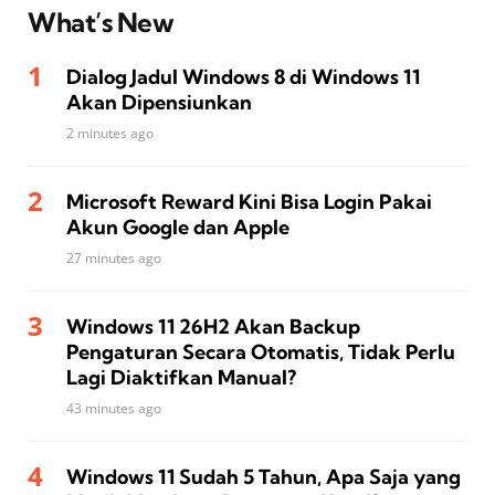
What’s New
Dialog Jadul Windows 8 di Windows 11
Akan Dipensiunkan
2 minutes ago
Microsoft Reward Kini Bisa Login Pakai
Akun Google dan Apple
27 minutes ago
Windows 11 26H2 Akan Backup
Pengaturan Secara Otomatis, Tidak Perlu
Lagi Diaktifkan Manual?
43 minutes ago
Windows 11 Sudah 5 Tahun, Apa Saja yang