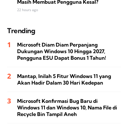
Masih Membuat Pengguna Kesal?
22 hours ago
Trending
Microsoft Diam Diam Perpanjang
Dukungan Windows 10 Hingga 2027,
Pengguna ESU Dapat Bonus 1 Tahun!
Mantap, Inilah 5 Fitur Windows 11 yang
Akan Hadir Dalam 30 Hari Kedepan
Microsoft Konfirmasi Bug Baru di
Windows 11 dan Windows 10, Nama File di
Recycle Bin Tampil Aneh