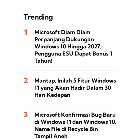
Trending
Microsoft Diam Diam
Perpanjang Dukungan
Windows 10 Hingga 2027,
Pengguna ESU Dapat Bonus 1
Tahun!
Mantap, Inilah 5 Fitur Windows
11 yang Akan Hadir Dalam 30
Hari Kedepan
Microsoft Konfirmasi Bug Baru
di Windows 11 dan Windows 10,
Nama File di Recycle Bin
Tampil Aneh