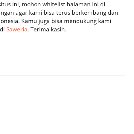
tus ini, mohon whitelist halaman ini di
ngan agar kami bisa terus berkembang dan
ndonesia. Kamu juga bisa mendukung kami
 di
Saweria
. Terima kasih.