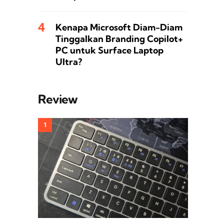
Kenapa Microsoft Diam-Diam
Tinggalkan Branding Copilot+
PC untuk Surface Laptop
Ultra?
Review