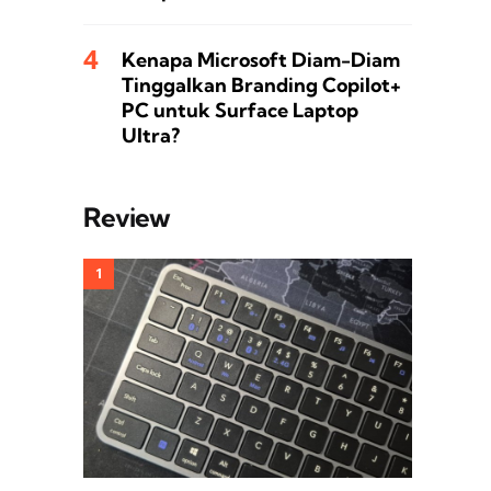
Kenapa Microsoft Diam-Diam
Tinggalkan Branding Copilot+
PC untuk Surface Laptop
Ultra?
Review