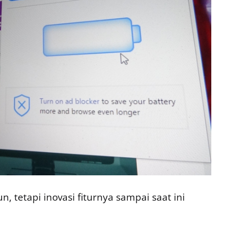
, tetapi inovasi fiturnya sampai saat ini