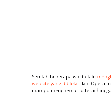
Setelah beberapa waktu lalu
mengh
website yang diblokir
, kini Opera 
mampu menghemat baterai hingga