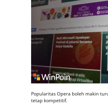
Popularitas Opera boleh makin turun
tetap kompetitif.