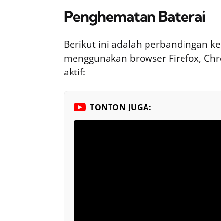
Penghematan Baterai
Berikut ini adalah perbandingan ke
menggunakan browser Firefox, Ch
aktif:
TONTON JUGA: