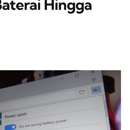
terai Hingga