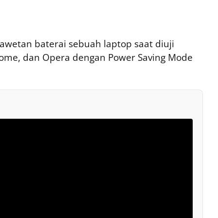
awetan baterai sebuah laptop saat diuji
rome, dan Opera dengan Power Saving Mode