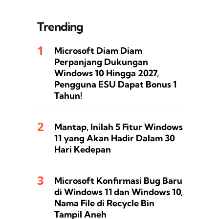
Trending
Microsoft Diam Diam
Perpanjang Dukungan
Windows 10 Hingga 2027,
Pengguna ESU Dapat Bonus 1
Tahun!
Mantap, Inilah 5 Fitur Windows
11 yang Akan Hadir Dalam 30
Hari Kedepan
Microsoft Konfirmasi Bug Baru
di Windows 11 dan Windows 10,
Nama File di Recycle Bin
Tampil Aneh