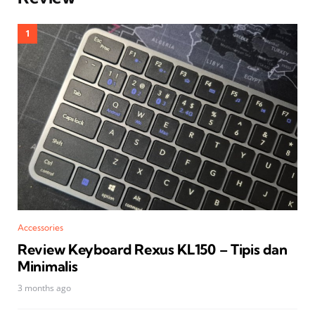
Accessories
Review Keyboard Rexus KL150 – Tipis dan
Minimalis
3 months ago