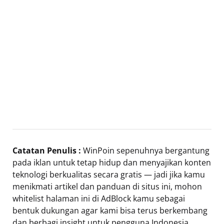
Catatan Penulis :
WinPoin sepenuhnya bergantung
pada iklan untuk tetap hidup dan menyajikan konten
teknologi berkualitas secara gratis — jadi jika kamu
menikmati artikel dan panduan di situs ini, mohon
whitelist halaman ini di AdBlock kamu sebagai
bentuk dukungan agar kami bisa terus berkembang
dan berbagi insight untuk pengguna Indonesia.