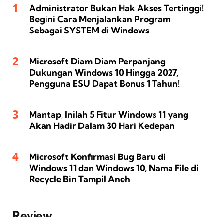
Administrator Bukan Hak Akses Tertinggi!
Begini Cara Menjalankan Program
Sebagai SYSTEM di Windows
Microsoft Diam Diam Perpanjang
Dukungan Windows 10 Hingga 2027,
Pengguna ESU Dapat Bonus 1 Tahun!
Mantap, Inilah 5 Fitur Windows 11 yang
Akan Hadir Dalam 30 Hari Kedepan
Microsoft Konfirmasi Bug Baru di
Windows 11 dan Windows 10, Nama File di
Recycle Bin Tampil Aneh
Review