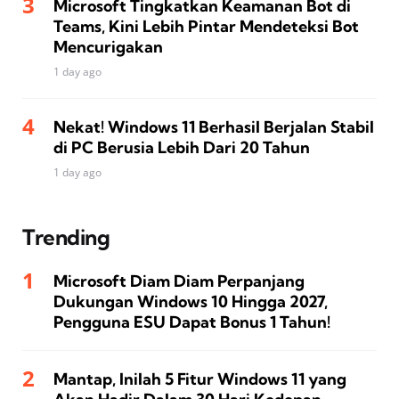
Microsoft Tingkatkan Keamanan Bot di
Teams, Kini Lebih Pintar Mendeteksi Bot
Mencurigakan
1 day ago
Nekat! Windows 11 Berhasil Berjalan Stabil
di PC Berusia Lebih Dari 20 Tahun
1 day ago
Trending
Microsoft Diam Diam Perpanjang
Dukungan Windows 10 Hingga 2027,
Pengguna ESU Dapat Bonus 1 Tahun!
Mantap, Inilah 5 Fitur Windows 11 yang