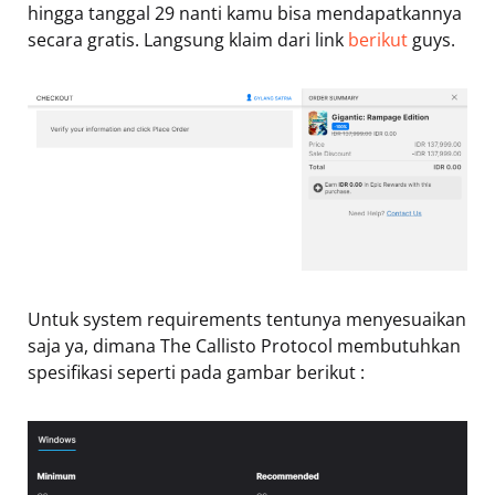
hingga tanggal 29 nanti kamu bisa mendapatkannya
secara gratis. Langsung klaim dari link
berikut
guys.
Untuk system requirements tentunya menyesuaikan
saja ya, dimana The Callisto Protocol membutuhkan
spesifikasi seperti pada gambar berikut :