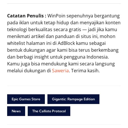
Catatan Penulis :
WinPoin sepenuhnya bergantung
pada iklan untuk tetap hidup dan menyajikan konten
teknologi berkualitas secara gratis — jadi jika kamu
menikmati artikel dan panduan di situs ini, mohon
whitelist halaman ini di AdBlock kamu sebagai
bentuk dukungan agar kami bisa terus berkembang
dan berbagi insight untuk pengguna Indonesia.
Kamu juga bisa mendukung kami secara langsung
melalui dukungan di
Saweria
. Terima kasih.
Epic Games Store
Gigantic: Rampage Edition
News
The Callisto Protocol