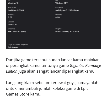
Dan jika game tersebut sudah lancar kamu mainkan
di perangkat kamu, tentunya game
Gigantic: Rampage
Edition
juga akan sangat lancar diperangkat kamu.
Langsung klaim sebelum terlewat guys, lumayanlah
untuk menambah jumlah koleksi game di Epic
Games Store kamu.