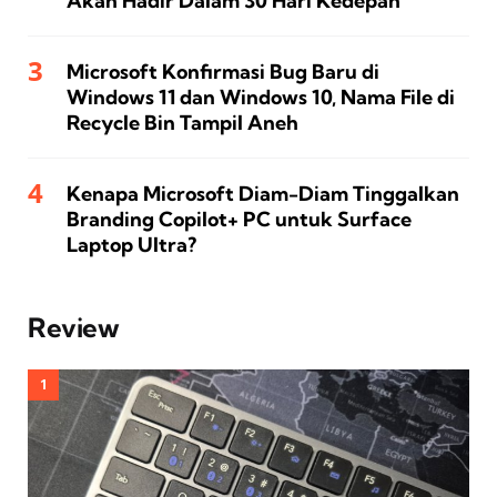
Akan Hadir Dalam 30 Hari Kedepan
Microsoft Konfirmasi Bug Baru di
Windows 11 dan Windows 10, Nama File di
Recycle Bin Tampil Aneh
Kenapa Microsoft Diam-Diam Tinggalkan
Branding Copilot+ PC untuk Surface
Laptop Ultra?
Review