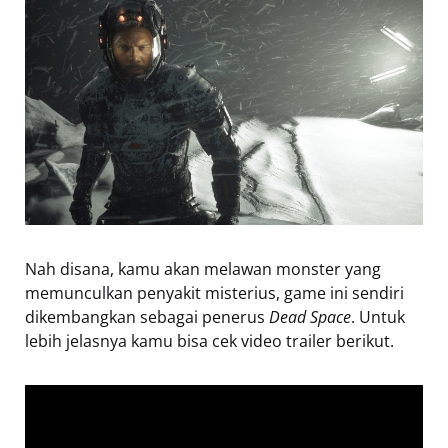
Nah disana, kamu akan melawan monster yang
memunculkan penyakit misterius, game ini sendiri
dikembangkan sebagai penerus
Dead Space
. Untuk
lebih jelasnya kamu bisa cek video trailer berikut.