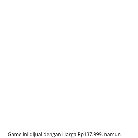
Game ini dijual dengan Harga Rp137.999, namun