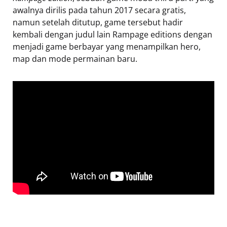
awalnya dirilis pada tahun 2017 secara gratis,
namun setelah ditutup, game tersebut hadir
kembali dengan judul lain Rampage editions dengan
menjadi game berbayar yang menampilkan hero,
map dan mode permainan baru.