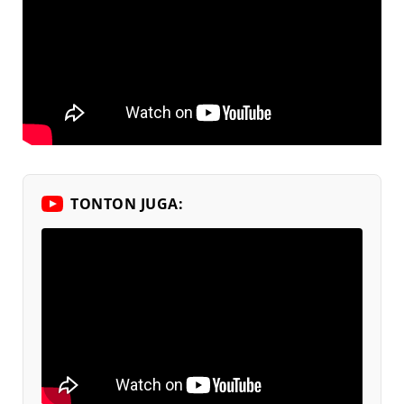
TONTON JUGA: