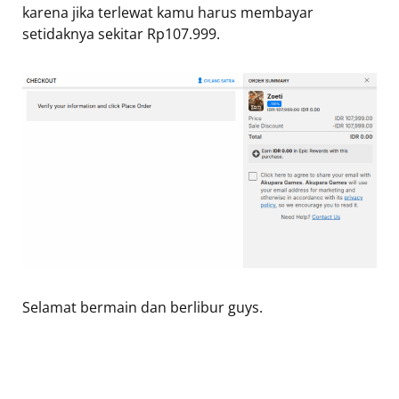
karena jika terlewat kamu harus membayar
setidaknya sekitar Rp107.999.
Selamat bermain dan berlibur guys.