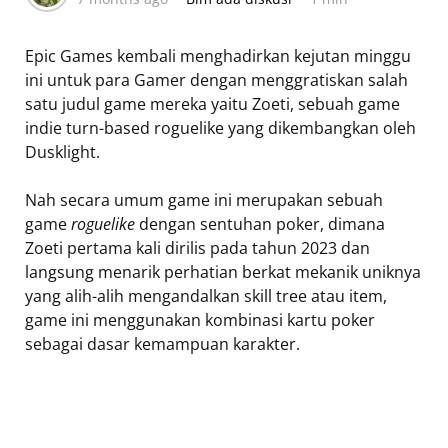
Epic Games kembali menghadirkan kejutan minggu
ini untuk para Gamer dengan menggratiskan salah
satu judul game mereka yaitu Zoeti, sebuah game
indie turn-based roguelike yang dikembangkan oleh
Dusklight.
Nah secara umum game ini merupakan sebuah
game
roguelike
dengan sentuhan poker, dimana
Zoeti pertama kali dirilis pada tahun 2023 dan
langsung menarik perhatian berkat mekanik uniknya
yang alih-alih mengandalkan skill tree atau item,
game ini menggunakan kombinasi kartu poker
sebagai dasar kemampuan karakter.