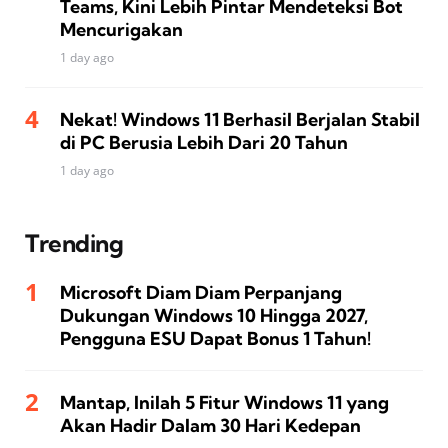
Teams, Kini Lebih Pintar Mendeteksi Bot
Mencurigakan
1 day ago
Nekat! Windows 11 Berhasil Berjalan Stabil
di PC Berusia Lebih Dari 20 Tahun
1 day ago
Trending
Microsoft Diam Diam Perpanjang
Dukungan Windows 10 Hingga 2027,
Pengguna ESU Dapat Bonus 1 Tahun!
Mantap, Inilah 5 Fitur Windows 11 yang
Akan Hadir Dalam 30 Hari Kedepan