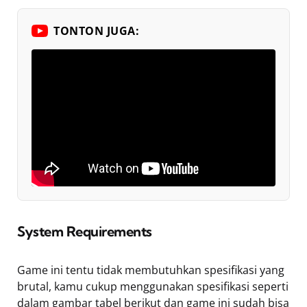
TONTON JUGA:
System Requirements
Game ini tentu tidak membutuhkan spesifikasi yang
brutal, kamu cukup menggunakan spesifikasi seperti
dalam gambar tabel berikut dan game ini sudah bisa