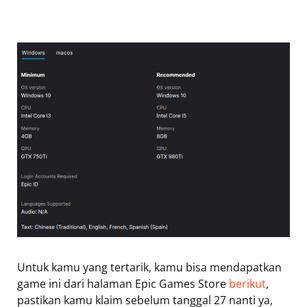
Untuk kamu yang tertarik, kamu bisa mendapatkan
game ini dari halaman Epic Games Store
berikut
,
pastikan kamu klaim sebelum tanggal 27 nanti ya,