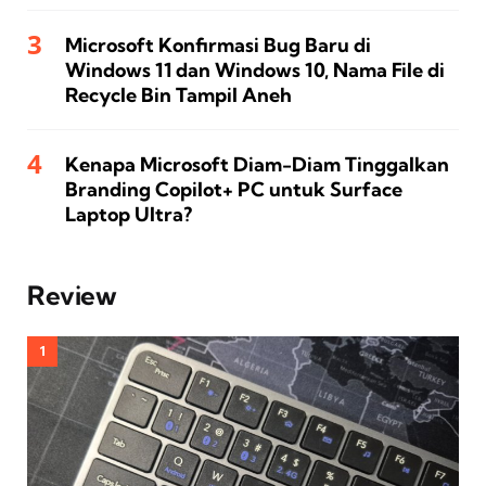
Microsoft Konfirmasi Bug Baru di
Windows 11 dan Windows 10, Nama File di
Recycle Bin Tampil Aneh
Kenapa Microsoft Diam-Diam Tinggalkan
Branding Copilot+ PC untuk Surface
Laptop Ultra?
Review