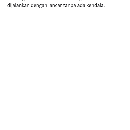
dijalankan dengan lancar tanpa ada kendala.