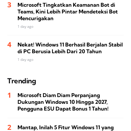
Microsoft Tingkatkan Keamanan Bot di
Teams, Kini Lebih Pintar Mendeteksi Bot
Mencurigakan
1 day ago
Nekat! Windows 11 Berhasil Berjalan Stabil
di PC Berusia Lebih Dari 20 Tahun
1 day ago
Trending
Microsoft Diam Diam Perpanjang
Dukungan Windows 10 Hingga 2027,
Pengguna ESU Dapat Bonus 1 Tahun!
Mantap, Inilah 5 Fitur Windows 11 yang