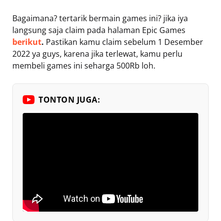
Bagaimana? tertarik bermain games ini? jika iya
langsung saja claim pada halaman Epic Games
berikut
.
Pastikan kamu claim sebelum 1 Desember
2022 ya guys, karena jika terlewat, kamu perlu
membeli games ini seharga 500Rb loh.
TONTON JUGA: