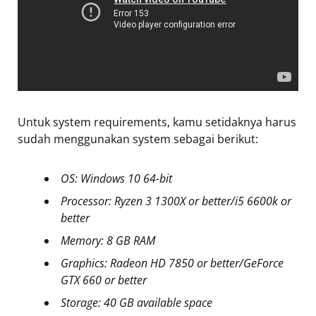
Untuk system requirements, kamu setidaknya harus
sudah menggunakan system sebagai berikut:
OS: Windows 10 64-bit
Processor: Ryzen 3 1300X or better/i5 6600k or
better
Memory: 8 GB RAM
Graphics: Radeon HD 7850 or better/GeForce
GTX 660 or better
Storage: 40 GB available space