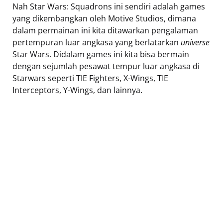
Nah Star Wars: Squadrons ini sendiri adalah games
yang dikembangkan oleh Motive Studios, dimana
dalam permainan ini kita ditawarkan pengalaman
pertempuran luar angkasa yang berlatarkan
universe
Star Wars. Didalam games ini kita bisa bermain
dengan sejumlah pesawat tempur luar angkasa di
Starwars seperti TIE Fighters, X-Wings, TIE
Interceptors, Y-Wings, dan lainnya.