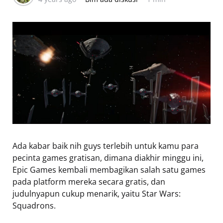
Ada kabar baik nih guys terlebih untuk kamu para
pecinta games gratisan, dimana diakhir minggu ini,
Epic Games kembali membagikan salah satu games
pada platform mereka secara gratis, dan
judulnyapun cukup menarik, yaitu Star Wars:
Squadrons.