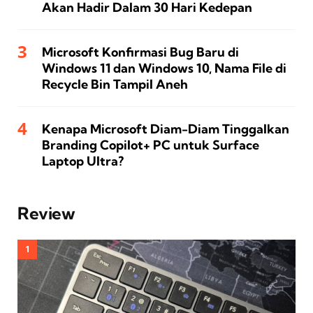
Akan Hadir Dalam 30 Hari Kedepan
Microsoft Konfirmasi Bug Baru di
Windows 11 dan Windows 10, Nama File di
Recycle Bin Tampil Aneh
Kenapa Microsoft Diam-Diam Tinggalkan
Branding Copilot+ PC untuk Surface
Laptop Ultra?
Review