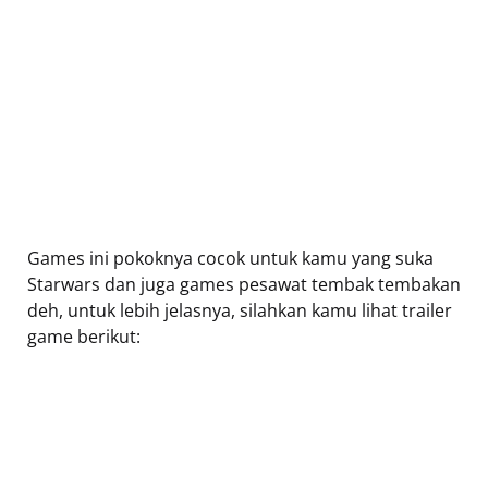
Games ini pokoknya cocok untuk kamu yang suka
Starwars dan juga games pesawat tembak tembakan
deh, untuk lebih jelasnya, silahkan kamu lihat trailer
game berikut: