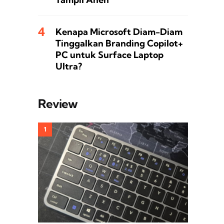
Kenapa Microsoft Diam-Diam
Tinggalkan Branding Copilot+
PC untuk Surface Laptop
Ultra?
Review