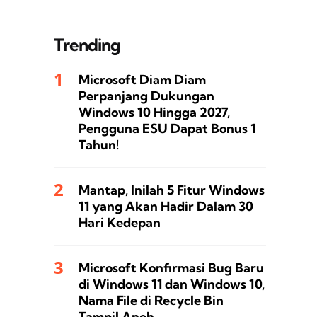
Trending
Microsoft Diam Diam
Perpanjang Dukungan
Windows 10 Hingga 2027,
Pengguna ESU Dapat Bonus 1
Tahun!
Mantap, Inilah 5 Fitur Windows
11 yang Akan Hadir Dalam 30
Hari Kedepan
Microsoft Konfirmasi Bug Baru
di Windows 11 dan Windows 10,
Nama File di Recycle Bin
Tampil Aneh