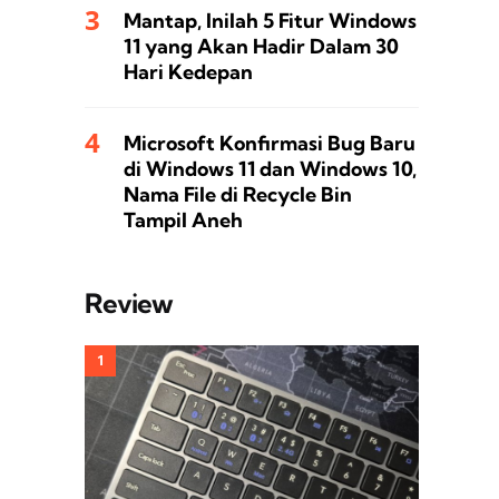
Mantap, Inilah 5 Fitur Windows
11 yang Akan Hadir Dalam 30
Hari Kedepan
Microsoft Konfirmasi Bug Baru
di Windows 11 dan Windows 10,
Nama File di Recycle Bin
Tampil Aneh
Review