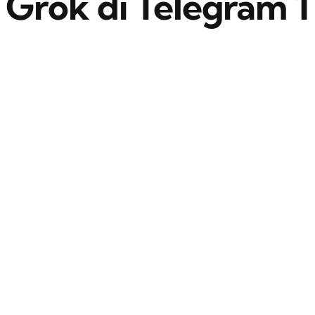
Grok di Telegram 1