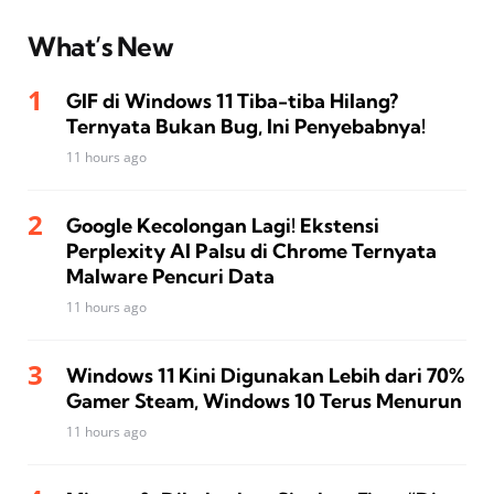
What’s New
GIF di Windows 11 Tiba-tiba Hilang?
Ternyata Bukan Bug, Ini Penyebabnya!
11 hours ago
Google Kecolongan Lagi! Ekstensi
Perplexity AI Palsu di Chrome Ternyata
Malware Pencuri Data
11 hours ago
Windows 11 Kini Digunakan Lebih dari 70%
Gamer Steam, Windows 10 Terus Menurun
11 hours ago