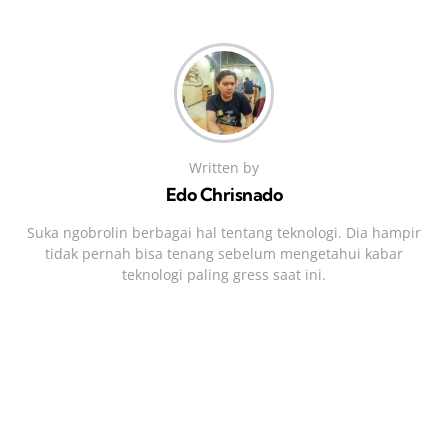
Written by
Edo Chrisnado
Suka ngobrolin berbagai hal tentang teknologi. Dia hampir
tidak pernah bisa tenang sebelum mengetahui kabar
teknologi paling gress saat ini.