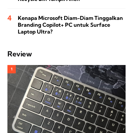
Kenapa Microsoft Diam-Diam Tinggalkan
Branding Copilot+ PC untuk Surface
Laptop Ultra?
Review