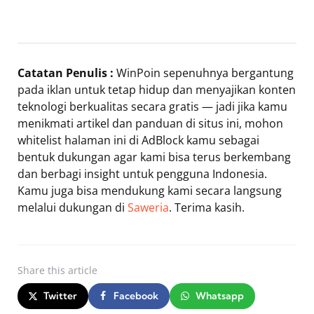
Catatan Penulis :
WinPoin sepenuhnya bergantung
pada iklan untuk tetap hidup dan menyajikan konten
teknologi berkualitas secara gratis — jadi jika kamu
menikmati artikel dan panduan di situs ini, mohon
whitelist halaman ini di AdBlock kamu sebagai
bentuk dukungan agar kami bisa terus berkembang
dan berbagi insight untuk pengguna Indonesia.
Kamu juga bisa mendukung kami secara langsung
melalui dukungan di
Saweria
. Terima kasih.
Share
this article
Twitter
Facebook
Whatsapp