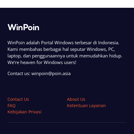
WinPoin
WinPoin adalah Portal Windows terbesar di Indonesia.
Kami membahas berbagai hal seputar Windows, PC,
laptop, dan penggunaannya untuk memudahkan hidup.
We’re heaven for Windows users!
Contact us:
winpoin@poin.asia
Contact Us
About Us
FAQ
Ketentuan Layanan
Kebijakan Privasi