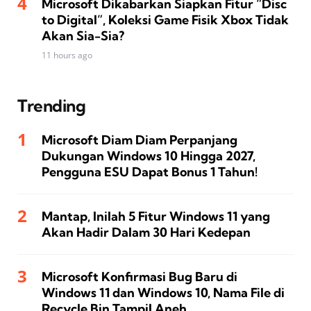
Microsoft Dikabarkan Siapkan Fitur “Disc
to Digital”, Koleksi Game Fisik Xbox Tidak
Akan Sia-Sia?
11 hours ago
Trending
Microsoft Diam Diam Perpanjang
Dukungan Windows 10 Hingga 2027,
Pengguna ESU Dapat Bonus 1 Tahun!
Mantap, Inilah 5 Fitur Windows 11 yang
Akan Hadir Dalam 30 Hari Kedepan
Microsoft Konfirmasi Bug Baru di
Windows 11 dan Windows 10, Nama File di
Recycle Bin Tampil Aneh