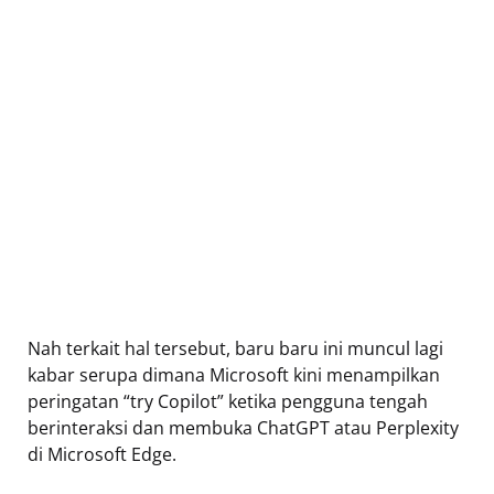
Nah terkait hal tersebut, baru baru ini muncul lagi
kabar serupa dimana Microsoft kini menampilkan
peringatan “try Copilot” ketika pengguna tengah
berinteraksi dan membuka ChatGPT atau Perplexity
di Microsoft Edge.