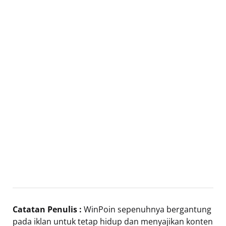
Catatan Penulis :
WinPoin sepenuhnya bergantung
pada iklan untuk tetap hidup dan menyajikan konten