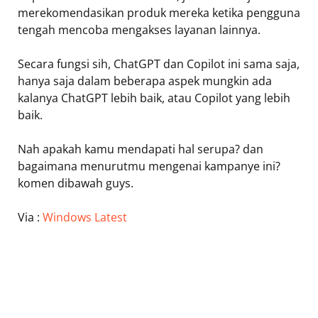
merekomendasikan produk mereka ketika pengguna
tengah mencoba mengakses layanan lainnya.
Secara fungsi sih, ChatGPT dan Copilot ini sama saja,
hanya saja dalam beberapa aspek mungkin ada
kalanya ChatGPT lebih baik, atau Copilot yang lebih
baik.
Nah apakah kamu mendapati hal serupa? dan
bagaimana menurutmu mengenai kampanye ini?
komen dibawah guys.
Via :
Windows Latest