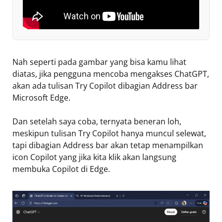
Nah seperti pada gambar yang bisa kamu lihat
diatas, jika pengguna mencoba mengakses ChatGPT,
akan ada tulisan Try Copilot dibagian Address bar
Microsoft Edge.
Dan setelah saya coba, ternyata beneran loh,
meskipun tulisan Try Copilot hanya muncul selewat,
tapi dibagian Address bar akan tetap menampilkan
icon Copilot yang jika kita klik akan langsung
membuka Copilot di Edge.