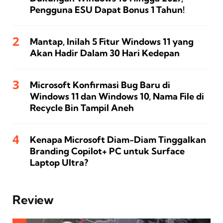
Pengguna ESU Dapat Bonus 1 Tahun!
Mantap, Inilah 5 Fitur Windows 11 yang
Akan Hadir Dalam 30 Hari Kedepan
Microsoft Konfirmasi Bug Baru di
Windows 11 dan Windows 10, Nama File di
Recycle Bin Tampil Aneh
Kenapa Microsoft Diam-Diam Tinggalkan
Branding Copilot+ PC untuk Surface
Laptop Ultra?
Review