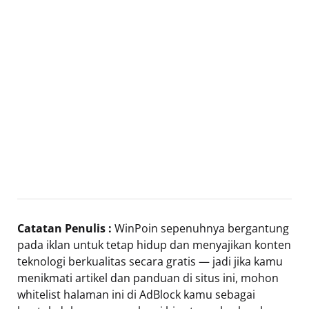
Catatan Penulis :
WinPoin sepenuhnya bergantung
pada iklan untuk tetap hidup dan menyajikan konten
teknologi berkualitas secara gratis — jadi jika kamu
menikmati artikel dan panduan di situs ini, mohon
whitelist halaman ini di AdBlock kamu sebagai