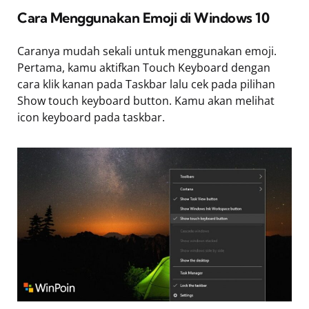
Cara Menggunakan Emoji di Windows 10
Caranya mudah sekali untuk menggunakan emoji.
Pertama, kamu aktifkan Touch Keyboard dengan
cara klik kanan pada Taskbar lalu cek pada pilihan
Show touch keyboard button. Kamu akan melihat
icon keyboard pada taskbar.