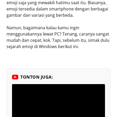
emoji saja yang mewakili hatimu saat itu. Biasanya,
emoji tersedia dalam smartphone dengan berbagai
gambar dan variasi yang berbeda.
Namun, bagaimana kalau kamu ingin
menggunakannya lewat PC? Tenang, caranya sangat
mudah dan cepat, kok. Tapi, sebelum itu, simak dulu
sejarah emoji di Windows berikut ini.
TONTON JUGA: