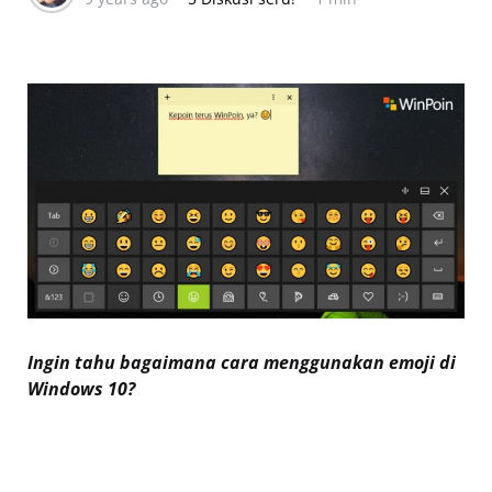
Ingin tahu bagaimana cara menggunakan emoji di
Windows 10?