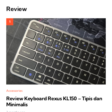
Review
Accessories
Review Keyboard Rexus KL150 – Tipis dan
Minimalis