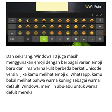
Dan sekarang, Windows 10 juga masih
menggunakan emoji dengan berbagai varian emoji
baru dan lima warna kulit berbeda berkat Unicode
versi 8. Jika kamu melihat emoji di Whatsapp, kamu
bakal melihat bahwa warna kuning sebagai warna
default. Windows, memilih abu-abu untuk warna
defult mereka.