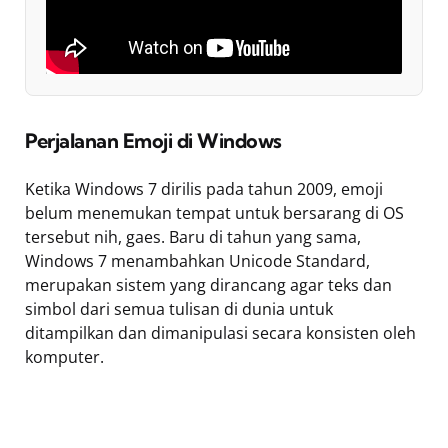
Perjalanan Emoji di Windows
Ketika Windows 7 dirilis pada tahun 2009, emoji
belum menemukan tempat untuk bersarang di OS
tersebut nih, gaes. Baru di tahun yang sama,
Windows 7 menambahkan Unicode Standard,
merupakan sistem yang dirancang agar teks dan
simbol dari semua tulisan di dunia untuk
ditampilkan dan dimanipulasi secara konsisten oleh
komputer.