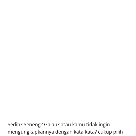
Sedih? Seneng? Galau? atau kamu tidak ingin
mengungkapkannya dengan kata-kata? cukup pilih