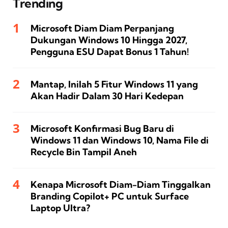
Trending
Microsoft Diam Diam Perpanjang
Dukungan Windows 10 Hingga 2027,
Pengguna ESU Dapat Bonus 1 Tahun!
Mantap, Inilah 5 Fitur Windows 11 yang
Akan Hadir Dalam 30 Hari Kedepan
Microsoft Konfirmasi Bug Baru di
Windows 11 dan Windows 10, Nama File di
Recycle Bin Tampil Aneh
Kenapa Microsoft Diam-Diam Tinggalkan
Branding Copilot+ PC untuk Surface
Laptop Ultra?