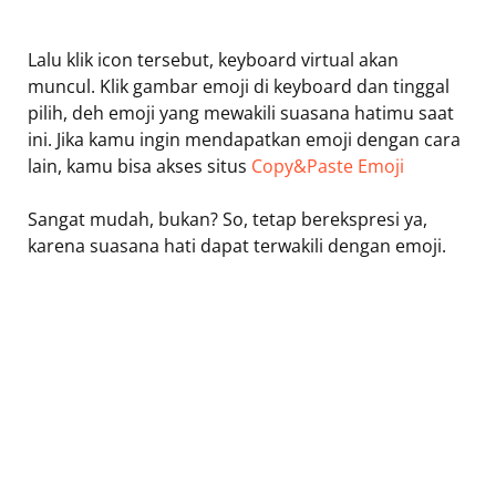
Lalu klik icon tersebut, keyboard virtual akan
muncul. Klik gambar emoji di keyboard dan tinggal
pilih, deh emoji yang mewakili suasana hatimu saat
ini. Jika kamu ingin mendapatkan emoji dengan cara
lain, kamu bisa akses situs
Copy&Paste Emoji
Sangat mudah, bukan? So, tetap berekspresi ya,
karena suasana hati dapat terwakili dengan emoji.