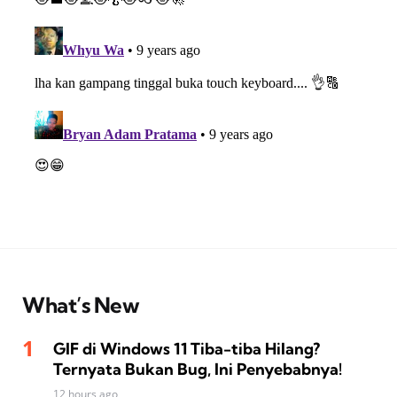
What’s New
GIF di Windows 11 Tiba-tiba Hilang?
Ternyata Bukan Bug, Ini Penyebabnya!
12 hours ago