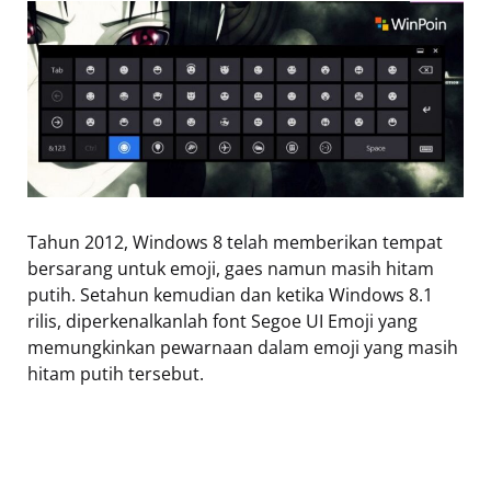
Tahun 2012, Windows 8 telah memberikan tempat
bersarang untuk emoji, gaes namun masih hitam
putih. Setahun kemudian dan ketika Windows 8.1
rilis, diperkenalkanlah font Segoe UI Emoji yang
memungkinkan pewarnaan dalam emoji yang masih
hitam putih tersebut.