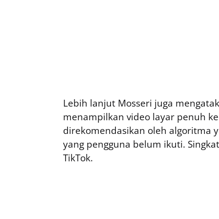
Lebih lanjut Mosseri juga mengat
menampilkan video layar penuh ke
direkomendasikan oleh algoritma 
yang pengguna belum ikuti. Singkat
TikTok.