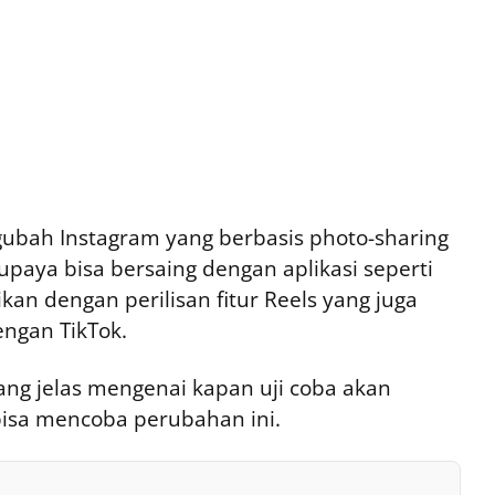
ubah Instagram yang berbasis photo-sharing
supaya bisa bersaing dengan aplikasi seperti
ikan dengan perilisan fitur Reels yang juga
ngan TikTok.
ng jelas mengenai kapan uji coba akan
bisa mencoba perubahan ini.