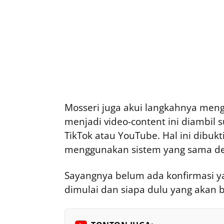
Mosseri juga akui langkahnya meng
menjadi video-content ini diambil 
TikTok atau YouTube. Hal ini dibukt
menggunakan sistem yang sama de
Sayangnya belum ada konfirmasi ya
dimulai dan siapa dulu yang akan 