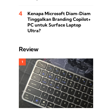
Kenapa Microsoft Diam-Diam
Tinggalkan Branding Copilot+
PC untuk Surface Laptop
Ultra?
Review