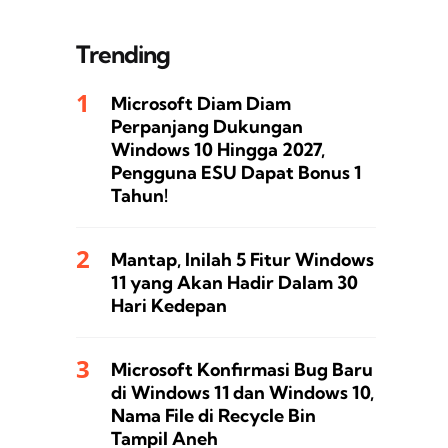
Trending
Microsoft Diam Diam
Perpanjang Dukungan
Windows 10 Hingga 2027,
Pengguna ESU Dapat Bonus 1
Tahun!
Mantap, Inilah 5 Fitur Windows
11 yang Akan Hadir Dalam 30
Hari Kedepan
Microsoft Konfirmasi Bug Baru
di Windows 11 dan Windows 10,
Nama File di Recycle Bin
Tampil Aneh