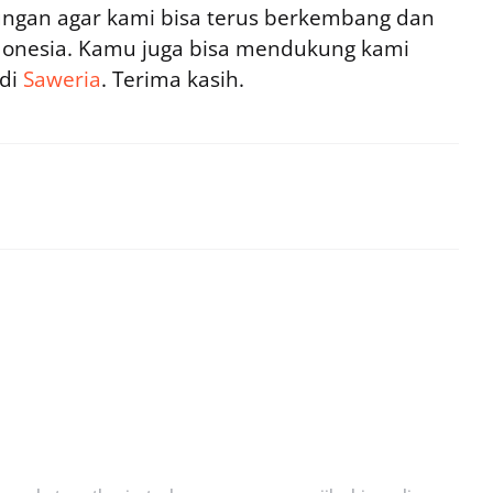
ngan agar kami bisa terus berkembang dan
ndonesia. Kamu juga bisa mendukung kami
 di
Saweria
. Terima kasih.