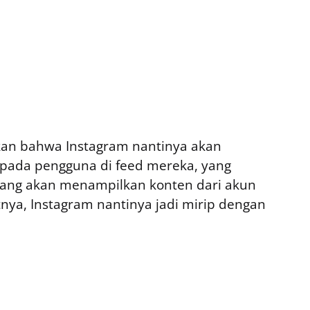
akan bahwa Instagram nantinya akan
pada pengguna di feed mereka, yang
yang akan menampilkan konten dari akun
nya, Instagram nantinya jadi mirip dengan