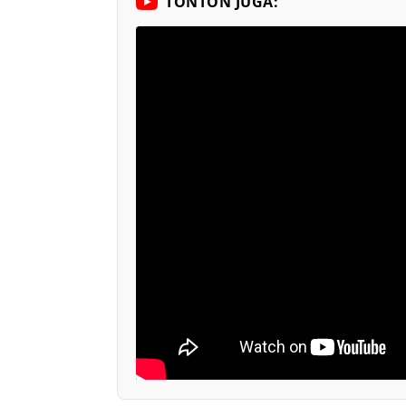
TONTON JUGA: