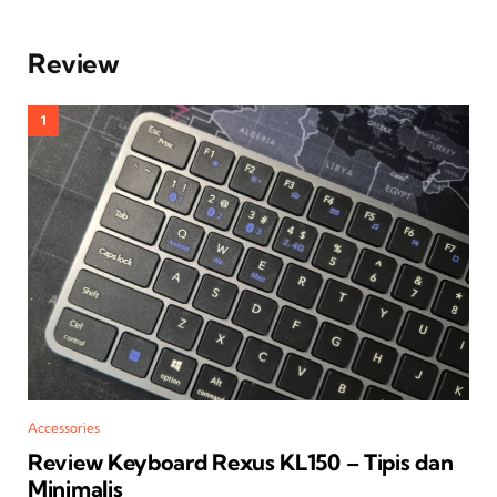
Review
Accessories
Review Keyboard Rexus KL150 – Tipis dan
Minimalis