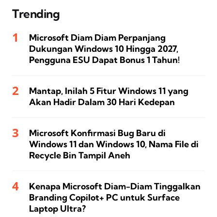
Trending
Microsoft Diam Diam Perpanjang
Dukungan Windows 10 Hingga 2027,
Pengguna ESU Dapat Bonus 1 Tahun!
Mantap, Inilah 5 Fitur Windows 11 yang
Akan Hadir Dalam 30 Hari Kedepan
Microsoft Konfirmasi Bug Baru di
Windows 11 dan Windows 10, Nama File di
Recycle Bin Tampil Aneh
Kenapa Microsoft Diam-Diam Tinggalkan
Branding Copilot+ PC untuk Surface
Laptop Ultra?