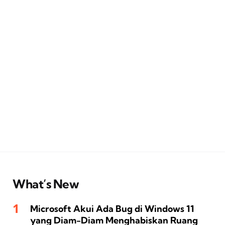
What’s New
Microsoft Akui Ada Bug di Windows 11
yang Diam-Diam Menghabiskan Ruang