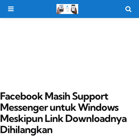
Menu
Searc
Facebook Masih Support
Messenger untuk Windows
Meskipun Link Downloadnya
Dihilangkan