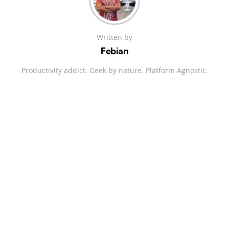
Written by
Febian
Productivity addict. Geek by nature. Platform Agnostic.