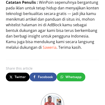
Catatan Penulis :
WinPoin sepenuhnya bergantung
pada iklan untuk tetap hidup dan menyajikan konten
teknologi berkualitas secara gratis — jadi jika kamu
menikmati artikel dan panduan di situs ini, mohon
whitelist halaman ini di AdBlock kamu sebagai
bentuk dukungan agar kami bisa terus berkembang
dan berbagi insight untuk pengguna Indonesia.
Kamu juga bisa mendukung kami secara langsung
melalui dukungan di
Saweria
. Terima kasih.
Share
this article
Twitter
Facebook
Whatsapp