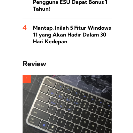
Pengguna ESU Dapat Bonus 1
Tahun!
Mantap, Inilah 5 Fitur Windows
11 yang Akan Hadir Dalam 30
Hari Kedepan
Review