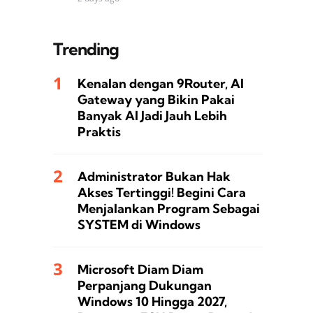
Trending
Kenalan dengan 9Router, AI
Gateway yang Bikin Pakai
Banyak AI Jadi Jauh Lebih
Praktis
Administrator Bukan Hak
Akses Tertinggi! Begini Cara
Menjalankan Program Sebagai
SYSTEM di Windows
Microsoft Diam Diam
Perpanjang Dukungan
Windows 10 Hingga 2027,