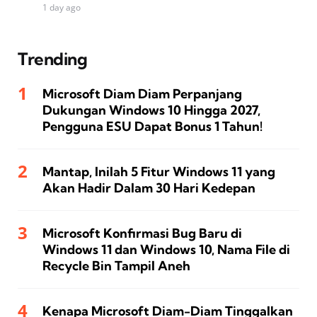
1 day ago
Trending
Microsoft Diam Diam Perpanjang
Dukungan Windows 10 Hingga 2027,
Pengguna ESU Dapat Bonus 1 Tahun!
Mantap, Inilah 5 Fitur Windows 11 yang
Akan Hadir Dalam 30 Hari Kedepan
Microsoft Konfirmasi Bug Baru di
Windows 11 dan Windows 10, Nama File di
Recycle Bin Tampil Aneh
Kenapa Microsoft Diam-Diam Tinggalkan