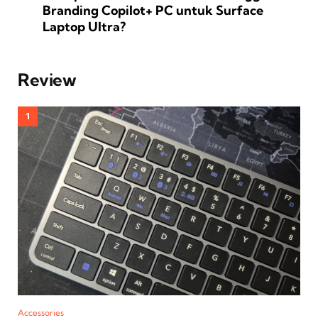
Branding Copilot+ PC untuk Surface
Laptop Ultra?
Review
Accessories