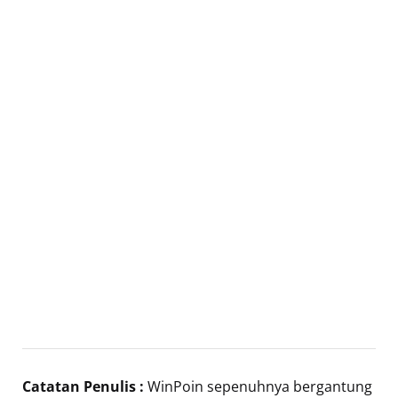
Catatan Penulis :
WinPoin sepenuhnya bergantung