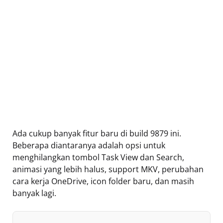
Ada cukup banyak fitur baru di build 9879 ini.
Beberapa diantaranya adalah opsi untuk
menghilangkan tombol Task View dan Search,
animasi yang lebih halus, support MKV, perubahan
cara kerja OneDrive, icon folder baru, dan masih
banyak lagi.