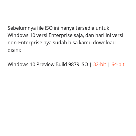
Sebelumnya file ISO ini hanya tersedia untuk
Windows 10 versi Enterprise saja, dan hari ini versi
non-Enterprise nya sudah bisa kamu download
disini:
Windows 10 Preview Build 9879 ISO |
32-bit
|
64-bit