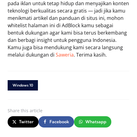
pada iklan untuk tetap hidup dan menyajikan konten
teknologi berkualitas secara gratis — jadi jika kamu
menikmati artikel dan panduan di situs ini, mohon
whitelist halaman ini di AdBlock kamu sebagai
bentuk dukungan agar kami bisa terus berkembang
dan berbagi insight untuk pengguna Indonesia.
Kamu juga bisa mendukung kami secara langsung
melalui dukungan di
Saweria
. Terima kasih.
Windows 10
Share
this article
Twitter
Facebook
Whatsapp