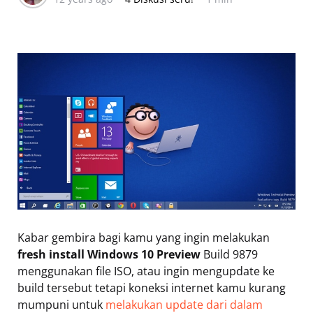
Kabar gembira bagi kamu yang ingin melakukan
fresh install Windows 10 Preview
Build 9879
menggunakan file ISO, atau ingin mengupdate ke
build tersebut tetapi koneksi internet kamu kurang
mumpuni untuk
melakukan update dari dalam