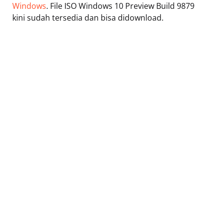
Windows
. File ISO Windows 10 Preview Build 9879
kini sudah tersedia dan bisa didownload.