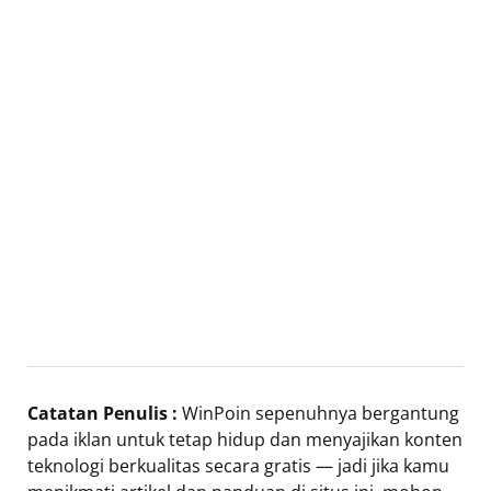
Catatan Penulis :
WinPoin sepenuhnya bergantung
pada iklan untuk tetap hidup dan menyajikan konten
teknologi berkualitas secara gratis — jadi jika kamu