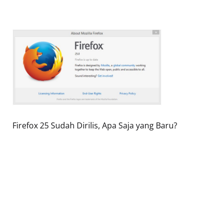
Firefox 25 Sudah Dirilis, Apa Saja yang Baru?