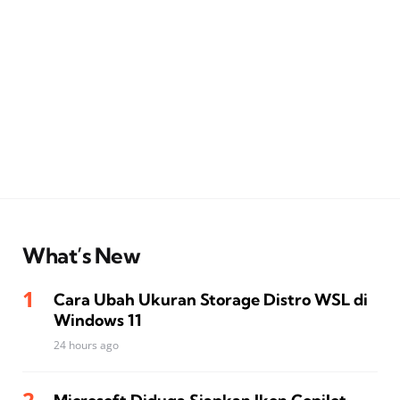
What’s New
Cara Ubah Ukuran Storage Distro WSL di
Windows 11
24 hours ago