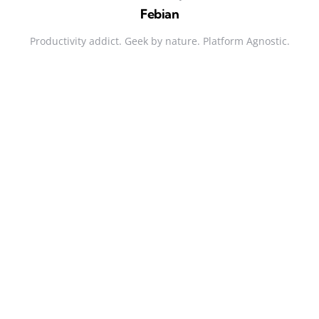
Febian
Productivity addict. Geek by nature. Platform Agnostic.