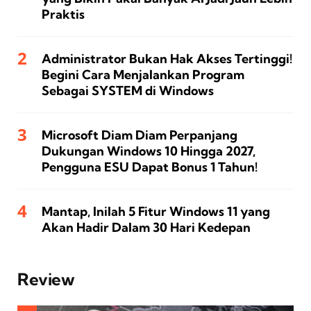
Praktis
Administrator Bukan Hak Akses Tertinggi!
Begini Cara Menjalankan Program
Sebagai SYSTEM di Windows
Microsoft Diam Diam Perpanjang
Dukungan Windows 10 Hingga 2027,
Pengguna ESU Dapat Bonus 1 Tahun!
Mantap, Inilah 5 Fitur Windows 11 yang
Akan Hadir Dalam 30 Hari Kedepan
Review