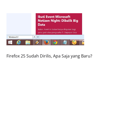
Firefox 25 Sudah Dirilis, Apa Saja yang Baru?