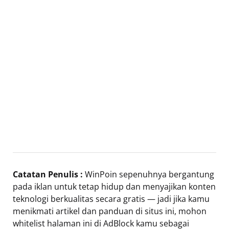
Catatan Penulis :
WinPoin sepenuhnya bergantung
pada iklan untuk tetap hidup dan menyajikan konten
teknologi berkualitas secara gratis — jadi jika kamu
menikmati artikel dan panduan di situs ini, mohon
whitelist halaman ini di AdBlock kamu sebagai