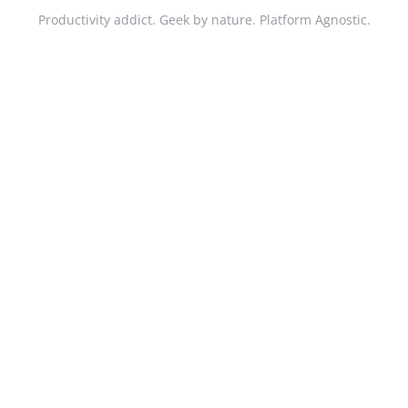
Productivity addict. Geek by nature. Platform Agnostic.