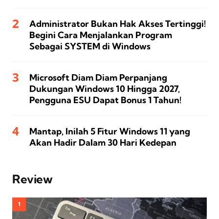
Administrator Bukan Hak Akses Tertinggi!
Begini Cara Menjalankan Program
Sebagai SYSTEM di Windows
Microsoft Diam Diam Perpanjang
Dukungan Windows 10 Hingga 2027,
Pengguna ESU Dapat Bonus 1 Tahun!
Mantap, Inilah 5 Fitur Windows 11 yang
Akan Hadir Dalam 30 Hari Kedepan
Review