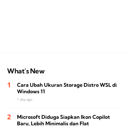
What’s New
Cara Ubah Ukuran Storage Distro WSL di
Windows 11
1 day ago
Microsoft Diduga Siapkan Ikon Copilot
Baru, Lebih Minimalis dan Flat