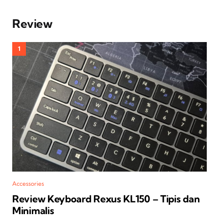
Review
Accessories
Review Keyboard Rexus KL150 – Tipis dan
Minimalis