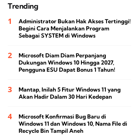
Trending
Administrator Bukan Hak Akses Tertinggi!
Begini Cara Menjalankan Program
Sebagai SYSTEM di Windows
Microsoft Diam Diam Perpanjang
Dukungan Windows 10 Hingga 2027,
Pengguna ESU Dapat Bonus 1 Tahun!
Mantap, Inilah 5 Fitur Windows 11 yang
Akan Hadir Dalam 30 Hari Kedepan
Microsoft Konfirmasi Bug Baru di
Windows 11 dan Windows 10, Nama File di
Recycle Bin Tampil Aneh