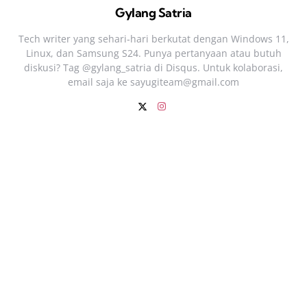
Gylang Satria
Tech writer yang sehari‑hari berkutat dengan Windows 11,
Linux, dan Samsung S24. Punya pertanyaan atau butuh
diskusi? Tag @gylang_satria di Disqus. Untuk kolaborasi,
email saja ke
sayugiteam@gmail.com