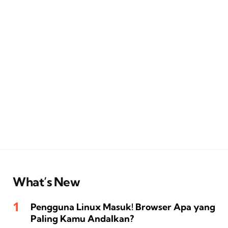
What’s New
Pengguna Linux Masuk! Browser Apa yang
Paling Kamu Andalkan?