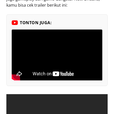
kamu bisa cek trailer berikut ini:
TONTON JUGA: