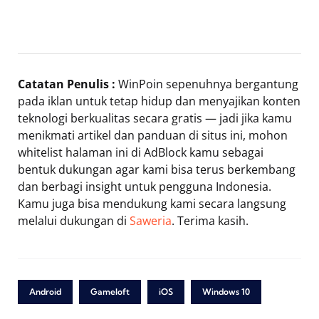
Catatan Penulis :
WinPoin sepenuhnya bergantung
pada iklan untuk tetap hidup dan menyajikan konten
teknologi berkualitas secara gratis — jadi jika kamu
menikmati artikel dan panduan di situs ini, mohon
whitelist halaman ini di AdBlock kamu sebagai
bentuk dukungan agar kami bisa terus berkembang
dan berbagi insight untuk pengguna Indonesia.
Kamu juga bisa mendukung kami secara langsung
melalui dukungan di
Saweria
. Terima kasih.
Android
Gameloft
iOS
Windows 10