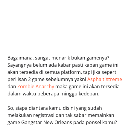
Bagaimana, sangat menarik bukan gamenya?
Sayangnya belum ada kabar pasti kapan game ini
akan tersedia di semua platform, tapi jika seperti
perilisan 2 game sebelumnya yakni
Asphalt Xtreme
dan
Zombie Anarchy
maka game ini akan tersedia
dalam waktu beberapa minggu kedepan.
So, siapa diantara kamu disini yang sudah
melakukan registrasi dan tak sabar memainkan
game Gangstar New Orleans pada ponsel kamu?