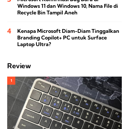
Windows 11 dan Windows 10, Nama File di
Recycle Bin Tampil Aneh
Kenapa Microsoft Diam-Diam Tinggalkan
Branding Copilot+ PC untuk Surface
Laptop Ultra?
Review