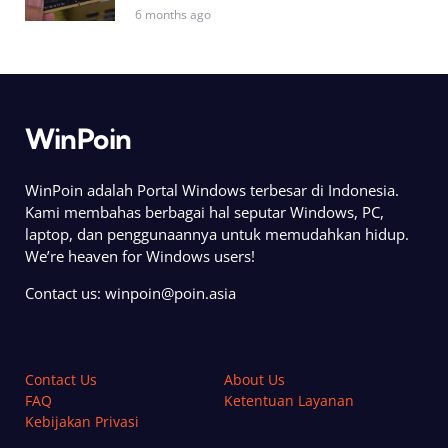
6 months ago
WinPoin
WinPoin adalah Portal Windows terbesar di Indonesia.
Kami membahas berbagai hal seputar Windows, PC,
laptop, dan penggunaannya untuk memudahkan hidup.
We’re heaven for Windows users!
Contact us:
winpoin@poin.asia
Contact Us
About Us
FAQ
Ketentuan Layanan
Kebijakan Privasi