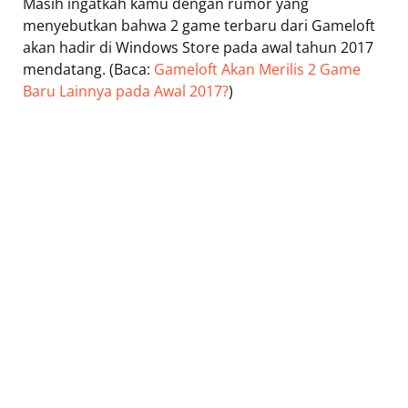
Masih ingatkah kamu dengan rumor yang
menyebutkan bahwa 2 game terbaru dari Gameloft
akan hadir di Windows Store pada awal tahun 2017
mendatang. (Baca:
Gameloft Akan Merilis 2 Game
Baru Lainnya pada Awal 2017?
)