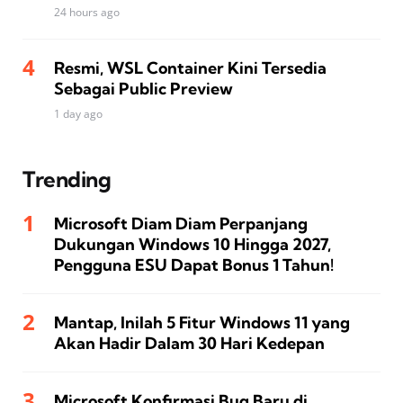
24 hours ago
Resmi, WSL Container Kini Tersedia
Sebagai Public Preview
1 day ago
Trending
Microsoft Diam Diam Perpanjang
Dukungan Windows 10 Hingga 2027,
Pengguna ESU Dapat Bonus 1 Tahun!
Mantap, Inilah 5 Fitur Windows 11 yang
Akan Hadir Dalam 30 Hari Kedepan
Microsoft Konfirmasi Bug Baru di