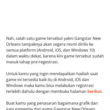
Nah, salah satu game tersebut yakni Gangstar New
Orleans tampaknya akan segera resmi dirilis ke
semua platform (Android, iOS, dan Windows 10)
dalam waktu dekat, karena kini game tersebut sudah
masuk tahap pre-regestrasi.
Untuk kamu yang ingin mendapatkan hadiah saat
game ini tersedia baik itu di Android, iOS dan
Windows maka kamu bisa melakukan registrasi
terlebih dahulu dengan membuka halaman
berikut
.
Buat kamu yang penasaran bagaimana grafik dan
juga gameplay dari game Gangstar New Orleans,