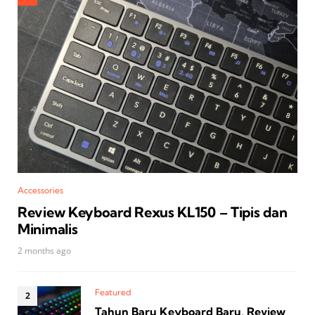
Accessories
Review Keyboard Rexus KL150 – Tipis dan
Minimalis
2 months ago
Featured
Tahun Baru Keyboard Baru, Review