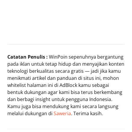
Catatan Penulis :
WinPoin sepenuhnya bergantung
pada iklan untuk tetap hidup dan menyajikan konten
teknologi berkualitas secara gratis — jadi jika kamu
menikmati artikel dan panduan di situs ini, mohon
whitelist halaman ini di AdBlock kamu sebagai
bentuk dukungan agar kami bisa terus berkembang
dan berbagi insight untuk pengguna Indonesia.
Kamu juga bisa mendukung kami secara langsung
melalui dukungan di
Saweria
. Terima kasih.