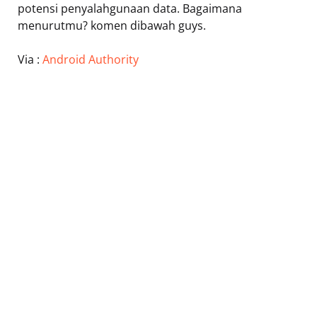
potensi penyalahgunaan data. Bagaimana
menurutmu? komen dibawah guys.
Via :
Android Authority