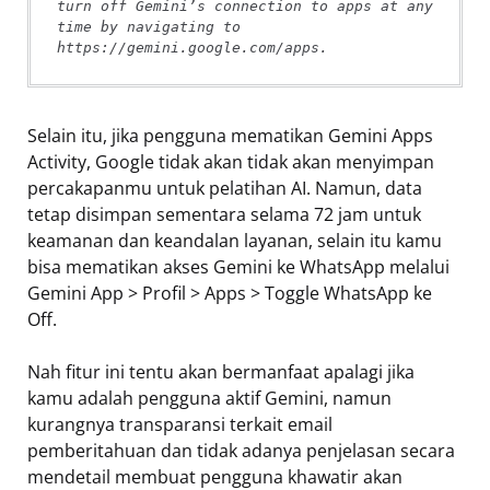
turn off Gemini’s connection to apps at any 
time by navigating to 
https://gemini.google.com/apps.
Selain itu, jika pengguna mematikan Gemini Apps
Activity, Google tidak akan tidak akan menyimpan
percakapanmu untuk pelatihan AI. Namun, data
tetap disimpan sementara selama 72 jam untuk
keamanan dan keandalan layanan, selain itu kamu
bisa mematikan akses Gemini ke WhatsApp melalui
Gemini App > Profil > Apps > Toggle WhatsApp ke
Off.
Nah fitur ini tentu akan bermanfaat apalagi jika
kamu adalah pengguna aktif Gemini, namun
kurangnya transparansi terkait email
pemberitahuan dan tidak adanya penjelasan secara
mendetail membuat pengguna khawatir akan