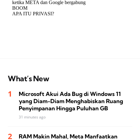
What’s New
Microsoft Akui Ada Bug di Windows 11
yang Diam-Diam Menghabiskan Ruang
Penyimpanan Hingga Puluhan GB
31 minutes ago
RAM Makin Mahal, Meta Manfaatkan