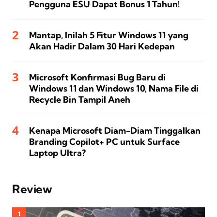
Pengguna ESU Dapat Bonus 1 Tahun!
Mantap, Inilah 5 Fitur Windows 11 yang
Akan Hadir Dalam 30 Hari Kedepan
Microsoft Konfirmasi Bug Baru di
Windows 11 dan Windows 10, Nama File di
Recycle Bin Tampil Aneh
Kenapa Microsoft Diam-Diam Tinggalkan
Branding Copilot+ PC untuk Surface
Laptop Ultra?
Review