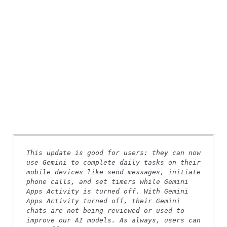
This update is good for users: they can now 
use Gemini to complete daily tasks on their 
mobile devices like send messages, initiate 
phone calls, and set timers while Gemini 
Apps Activity is turned off. With Gemini 
Apps Activity turned off, their Gemini 
chats are not being reviewed or used to 
improve our AI models. As always, users can 