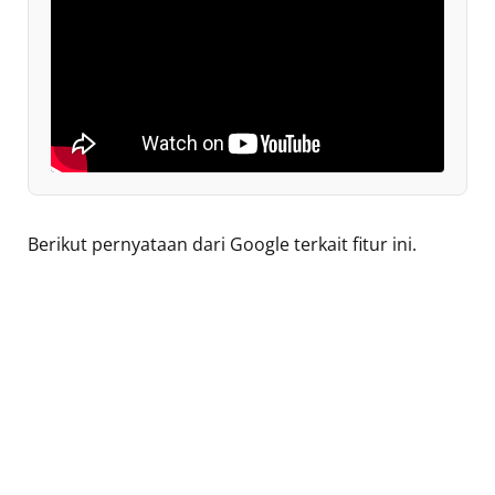
Berikut pernyataan dari Google terkait fitur ini.