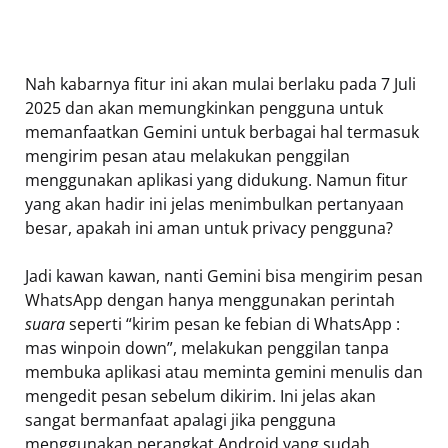
Nah kabarnya fitur ini akan mulai berlaku pada 7 Juli
2025 dan akan memungkinkan pengguna untuk
memanfaatkan Gemini untuk berbagai hal termasuk
mengirim pesan atau melakukan penggilan
menggunakan aplikasi yang didukung. Namun fitur
yang akan hadir ini jelas menimbulkan pertanyaan
besar, apakah ini aman untuk privacy pengguna?
Jadi kawan kawan, nanti Gemini bisa mengirim pesan
WhatsApp dengan hanya menggunakan perintah
suara
seperti “kirim pesan ke febian di WhatsApp :
mas winpoin down”, melakukan penggilan tanpa
membuka aplikasi atau meminta gemini menulis dan
mengedit pesan sebelum dikirim. Ini jelas akan
sangat bermanfaat apalagi jika pengguna
menggunakan perangkat Android yang sudah