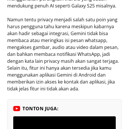
mendukung penuh AI seperti Galaxy S25 misalnya.
Namun tentu privacy menjadi salah satu poin yang
harus pengguna tahu karena meskipun kabarnya
akan hadir sebagai integrasi, Gemini tidak bisa
membaca atau meringkas isi pesan whatsapp,
mengakses gambar, audio atau video dalam pesan,
dan bahkan membaca notifikasi WhatsApp, jadi
dengan kata lain privacy masih akan sangat terjaga.
Selain itu, fitur ini hanya akan tersedia jika kamu
menggunakan aplikasi Gemini di Android dan
memberikan izin akses ke kontak dan aplikasi, jika
tidak jelas fitur ini tidak akan ada.
TONTON JUGA: