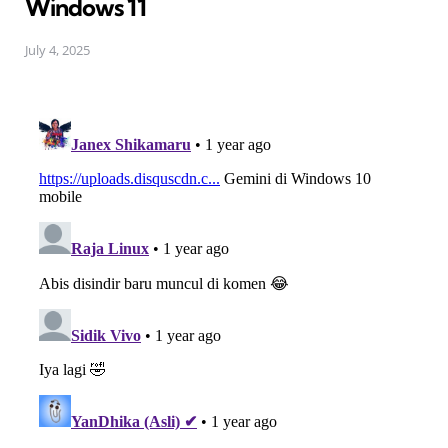
Windows 11
July 4, 2025