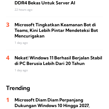
DDR4 Bekas Untuk Server AI
22 hours ago
Microsoft Tingkatkan Keamanan Bot di
Teams, Kini Lebih Pintar Mendeteksi Bot
Mencurigakan
1 day ago
Nekat! Windows 11 Berhasil Berjalan Stabil
di PC Berusia Lebih Dari 20 Tahun
1 day ago
Trending
Microsoft Diam Diam Perpanjang
Dukungan Windows 10 Hingga 2027,