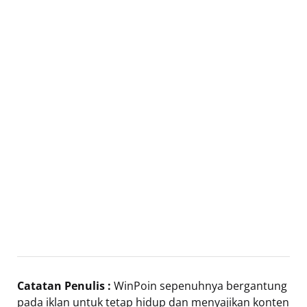
Catatan Penulis :
WinPoin sepenuhnya bergantung
pada iklan untuk tetap hidup dan menyajikan konten