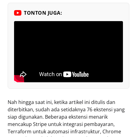
TONTON JUGA:
Nah hingga saat ini, ketika artikel ini ditulis dan
diterbitkan, sudah ada setidaknya 76 ekstensi yang
siap digunakan. Beberapa ekstensi menarik
mencakup Stripe untuk integrasi pembayaran,
Terraform untuk automasi infrastruktur, Chrome