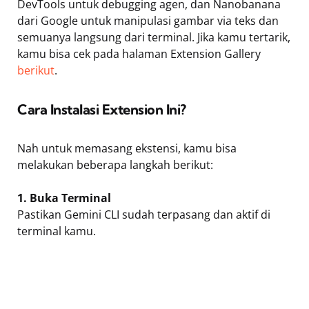
DevTools untuk debugging agen, dan Nanobanana
dari Google untuk manipulasi gambar via teks dan
semuanya langsung dari terminal. Jika kamu tertarik,
kamu bisa cek pada halaman Extension Gallery
berikut
.
Cara Instalasi Extension Ini?
Nah untuk memasang ekstensi, kamu bisa
melakukan beberapa langkah berikut:
1. Buka Terminal
Pastikan Gemini CLI sudah terpasang dan aktif di
terminal kamu.