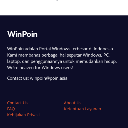
WinPoin
WinPoin adalah Portal Windows terbesar di Indonesia.
Kami membahas berbagai hal seputar Windows, PC,
laptop, dan penggunaannya untuk memudahkan hidup.
We’re heaven for Windows users!
Contact us:
winpoin@poin.asia
Contact Us
About Us
FAQ
Ketentuan Layanan
Kebijakan Privasi