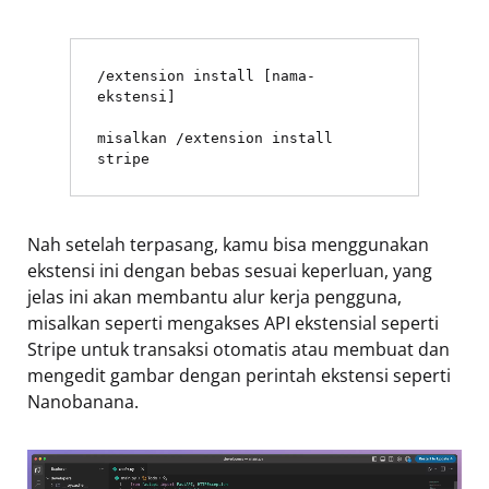
/extension install [nama-
ekstensi]
misalkan /extension install 
stripe
Nah setelah terpasang, kamu bisa menggunakan
ekstensi ini dengan bebas sesuai keperluan, yang
jelas ini akan membantu alur kerja pengguna,
misalkan seperti mengakses API ekstensial seperti
Stripe untuk transaksi otomatis atau membuat dan
mengedit gambar dengan perintah ekstensi seperti
Nanobanana.