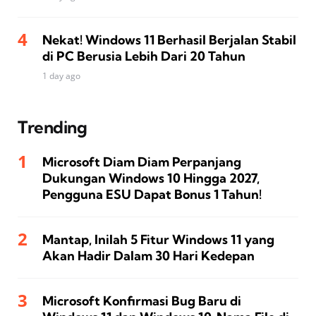
Nekat! Windows 11 Berhasil Berjalan Stabil
di PC Berusia Lebih Dari 20 Tahun
1 day ago
Trending
Microsoft Diam Diam Perpanjang
Dukungan Windows 10 Hingga 2027,
Pengguna ESU Dapat Bonus 1 Tahun!
Mantap, Inilah 5 Fitur Windows 11 yang
Akan Hadir Dalam 30 Hari Kedepan
Microsoft Konfirmasi Bug Baru di