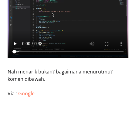
Nah menarik bukan? bagaimana menurutmu?
komen dibawah.
Via :
Google