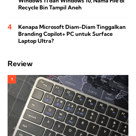
Windows 11 dan Windows 10, Nama File di
Recycle Bin Tampil Aneh
Kenapa Microsoft Diam-Diam Tinggalkan
Branding Copilot+ PC untuk Surface
Laptop Ultra?
Review