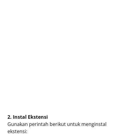
2. Instal Ekstensi
Gunakan perintah berikut untuk menginstal
ekstensi: