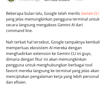
Beberapa bulan lalu, Google telah merilis
Gemini CLI
yang jelas memungkinkan pengguna terminal untuk
secara langsung mengakses Gemini AI dari
command line.
Nah terkait hal tersebut, Google tampaknya kembali
memperluas ekosistem AI mereka dengan
menghadirkan extension ke Gemini CLI ini guys,
dimana dengan fitur ini akan memungkinkan
pengguna untuk menghubungkan berbagai tool
favorit mereka langsung ke terminal yang jelas akan
menciptakan pengalaman kerja yang lebih personal
dan efisien.