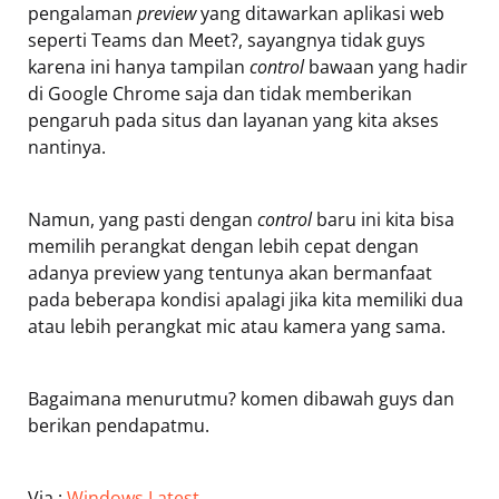
pengalaman
preview
yang ditawarkan aplikasi web
seperti Teams dan Meet?, sayangnya tidak guys
karena ini hanya tampilan
control
bawaan yang hadir
di Google Chrome saja dan tidak memberikan
pengaruh pada situs dan layanan yang kita akses
nantinya.
Namun, yang pasti dengan
control
baru ini kita bisa
memilih perangkat dengan lebih cepat dengan
adanya preview yang tentunya akan bermanfaat
pada beberapa kondisi apalagi jika kita memiliki dua
atau lebih perangkat mic atau kamera yang sama.
Bagaimana menurutmu? komen dibawah guys dan
berikan pendapatmu.
Via :
Windows Latest