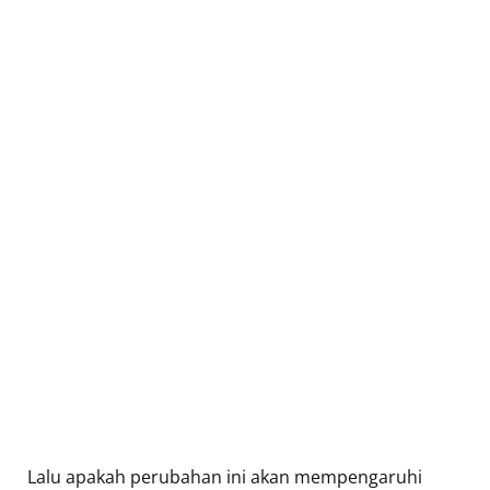
Lalu apakah perubahan ini akan mempengaruhi