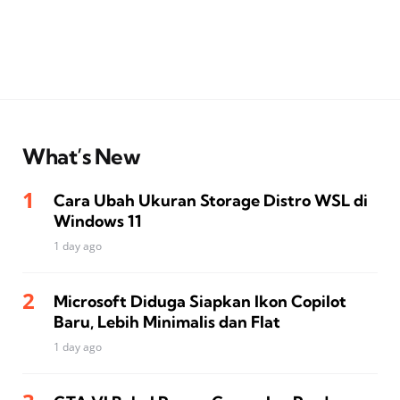
What’s New
Cara Ubah Ukuran Storage Distro WSL di
Windows 11
1 day ago
Microsoft Diduga Siapkan Ikon Copilot
Baru, Lebih Minimalis dan Flat
1 day ago