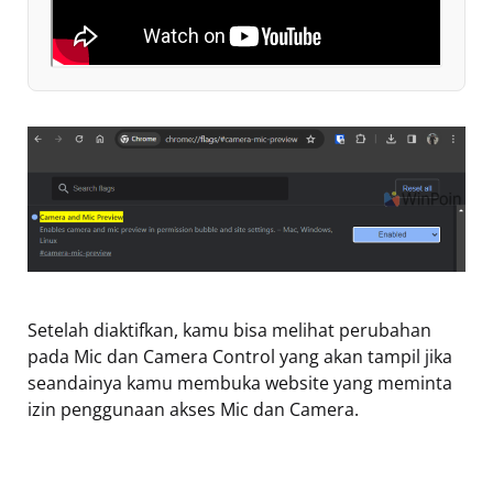
Setelah diaktifkan, kamu bisa melihat perubahan
pada Mic dan Camera Control yang akan tampil jika
seandainya kamu membuka website yang meminta
izin penggunaan akses Mic dan Camera.