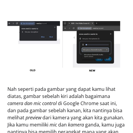
Nah seperti pada gambar yang dapat kamu lihat
diatas, gambar sebelah kiri adalah bagaimana
camera dan mic control
di Google Chrome saat ini,
dan pada gambar sebelah kanan, kita nantinya bisa
melihat
preview
dari kamera yang akan kita gunakan.
Jika kamu memiliki
mic
dan
kamera
ganda, kamu juga
nantinya bisa memilih perangkat mana yang akan