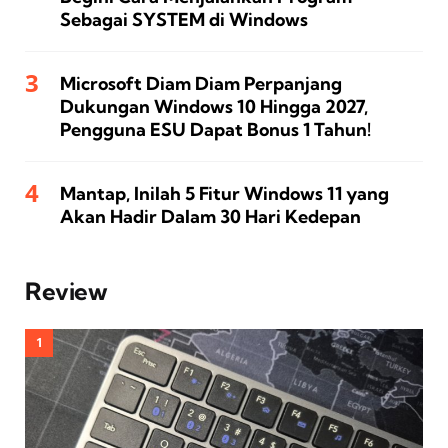
Sebagai SYSTEM di Windows
Microsoft Diam Diam Perpanjang
Dukungan Windows 10 Hingga 2027,
Pengguna ESU Dapat Bonus 1 Tahun!
Mantap, Inilah 5 Fitur Windows 11 yang
Akan Hadir Dalam 30 Hari Kedepan
Review