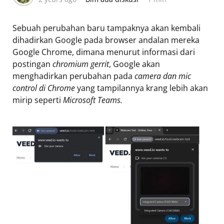
Sebuah perubahan baru tampaknya akan kembali
dihadirkan Google pada browser andalan mereka
Google Chrome, dimana menurut informasi dari
postingan
chromium gerrit
, Google akan
menghadirkan perubahan pada
camera dan mic
control di Chrome
yang tampilannya krang lebih akan
mirip seperti
Microsoft Teams.