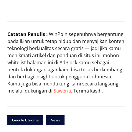
Catatan Penulis :
WinPoin sepenuhnya bergantung
pada iklan untuk tetap hidup dan menyajikan konten
teknologi berkualitas secara gratis — jadi jika kamu
menikmati artikel dan panduan di situs ini, mohon
whitelist halaman ini di AdBlock kamu sebagai
bentuk dukungan agar kami bisa terus berkembang
dan berbagi insight untuk pengguna Indonesia.
Kamu juga bisa mendukung kami secara langsung
melalui dukungan di
Saweria
. Terima kasih.
Google Chrome
News