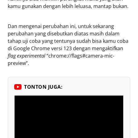
kamu gunakan dengan lebih leluasa, mantap bukan.
Dan mengenai perubahan ini, untuk sekarang
perubahan yang disebutkan diatas masih dalam
tahap uji coba yang tentunya sudah bisa kamu coba
di Google Chrome versi 123 dengan mengaktifkan
flag experimental
“chrome://flags#camera-mic-
preview”.
TONTON JUGA: