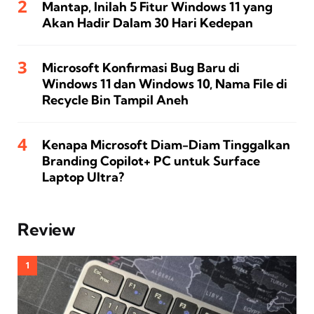
Mantap, Inilah 5 Fitur Windows 11 yang
Akan Hadir Dalam 30 Hari Kedepan
Microsoft Konfirmasi Bug Baru di
Windows 11 dan Windows 10, Nama File di
Recycle Bin Tampil Aneh
Kenapa Microsoft Diam-Diam Tinggalkan
Branding Copilot+ PC untuk Surface
Laptop Ultra?
Review