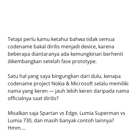
Tetapi perlu kamu ketahui bahwa tidak semua
codename bakal dirilis menjadi device, karena
beberapa diantaranya ada kemungkinan berhenti
dikembangkan setelah fase prototype.
Satu hal yang saya bingungkan dari dulu, kenapa
codename project Nokia & Microsoft selalu memiliki
nama yang keren — jauh lebih keren daripada nama
officialnya saat dirilis?
Misalkan saja Spartan vs Edge, Lumia Superman vs
Lumia 730, dan masih banyak contoh lainnya?
Hmm….