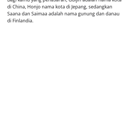
di China, Honjo nama kota di Jepang, sedangkan
Saana dan Saimaa adalah nama gunung dan danau
di Finlandia.