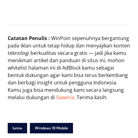
Catatan Penulis :
WinPoin sepenuhnya bergantung
pada iklan untuk tetap hidup dan menyajikan konten
teknologi berkualitas secara gratis — jadi jika kamu
menikmati artikel dan panduan di situs ini, mohon
whitelist halaman ini di AdBlock kamu sebagai
bentuk dukungan agar kami bisa terus berkembang
dan berbagi insight untuk pengguna Indonesia.
Kamu juga bisa mendukung kami secara langsung
melalui dukungan di
Saweria
. Terima kasih.
lumia
Windows 10 Mobile