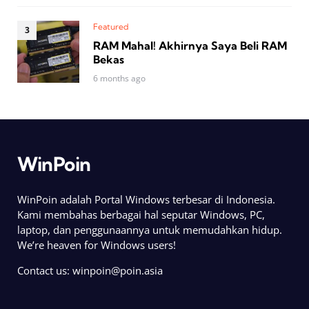
Featured
RAM Mahal! Akhirnya Saya Beli RAM
Bekas
6 months ago
WinPoin
WinPoin adalah Portal Windows terbesar di Indonesia.
Kami membahas berbagai hal seputar Windows, PC,
laptop, dan penggunaannya untuk memudahkan hidup.
We’re heaven for Windows users!
Contact us:
winpoin@poin.asia