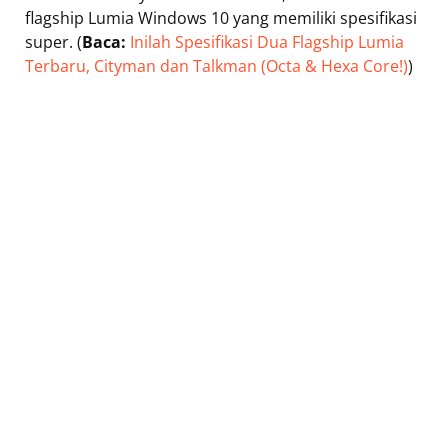
flagship Lumia Windows 10 yang memiliki spesifikasi
super. (
Baca:
Inilah Spesifikasi Dua Flagship Lumia
Terbaru, Cityman dan Talkman (Octa & Hexa Core!)
)