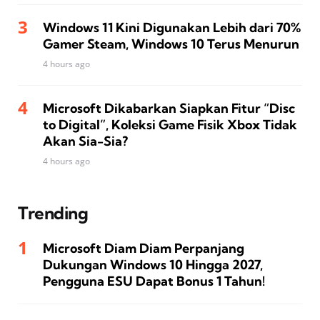
Windows 11 Kini Digunakan Lebih dari 70%
Gamer Steam, Windows 10 Terus Menurun
4 hours ago
Microsoft Dikabarkan Siapkan Fitur “Disc
to Digital”, Koleksi Game Fisik Xbox Tidak
Akan Sia-Sia?
4 hours ago
Trending
Microsoft Diam Diam Perpanjang
Dukungan Windows 10 Hingga 2027,
Pengguna ESU Dapat Bonus 1 Tahun!