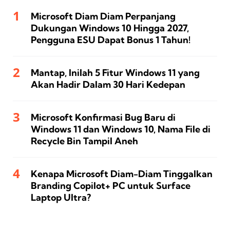
Microsoft Diam Diam Perpanjang
Dukungan Windows 10 Hingga 2027,
Pengguna ESU Dapat Bonus 1 Tahun!
Mantap, Inilah 5 Fitur Windows 11 yang
Akan Hadir Dalam 30 Hari Kedepan
Microsoft Konfirmasi Bug Baru di
Windows 11 dan Windows 10, Nama File di
Recycle Bin Tampil Aneh
Kenapa Microsoft Diam-Diam Tinggalkan
Branding Copilot+ PC untuk Surface
Laptop Ultra?