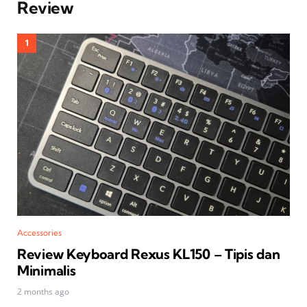
Review
Accessories
Review Keyboard Rexus KL150 – Tipis dan
Minimalis
2 months ago