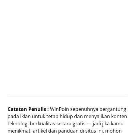
Catatan Penulis :
WinPoin sepenuhnya bergantung
pada iklan untuk tetap hidup dan menyajikan konten
teknologi berkualitas secara gratis — jadi jika kamu
menikmati artikel dan panduan di situs ini, mohon