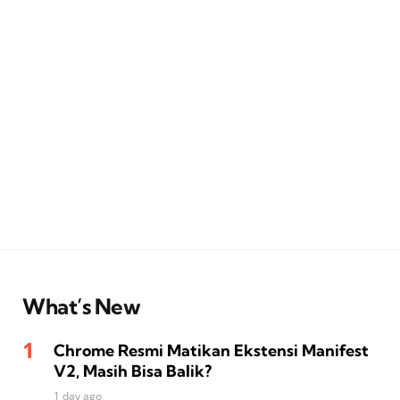
What’s New
Chrome Resmi Matikan Ekstensi Manifest
V2, Masih Bisa Balik?
1 day ago