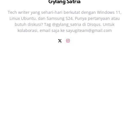
Gylang Satria
Tech writer yang sehari‑hari berkutat dengan Windows 11,
Linux Ubuntu, dan Samsung S24. Punya pertanyaan atau
butuh diskusi? Tag @gylang_satria di Disqus. Untuk
kolaborasi, email saja ke
sayugiteam@gmail.com