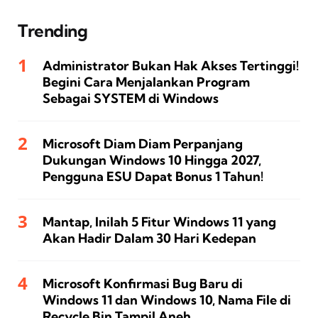
Trending
Administrator Bukan Hak Akses Tertinggi!
Begini Cara Menjalankan Program
Sebagai SYSTEM di Windows
Microsoft Diam Diam Perpanjang
Dukungan Windows 10 Hingga 2027,
Pengguna ESU Dapat Bonus 1 Tahun!
Mantap, Inilah 5 Fitur Windows 11 yang
Akan Hadir Dalam 30 Hari Kedepan
Microsoft Konfirmasi Bug Baru di
Windows 11 dan Windows 10, Nama File di
Recycle Bin Tampil Aneh