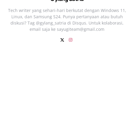
Tech writer yang sehari‑hari berkutat dengan Windows 11,
Linux, dan Samsung S24. Punya pertanyaan atau butuh
diskusi? Tag @gylang_satria di Disqus. Untuk kolaborasi,
email saja ke
sayugiteam@gmail.com