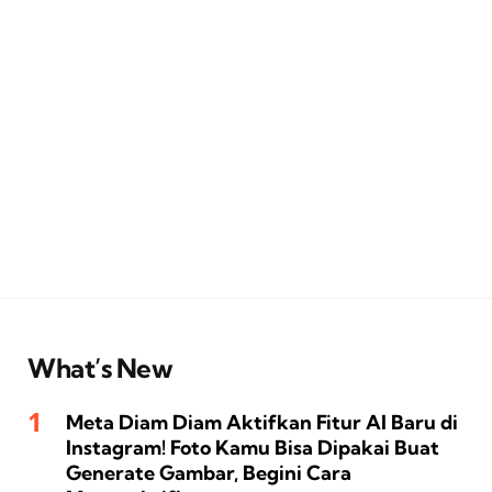
What’s New
Meta Diam Diam Aktifkan Fitur AI Baru di
Instagram! Foto Kamu Bisa Dipakai Buat
Generate Gambar, Begini Cara