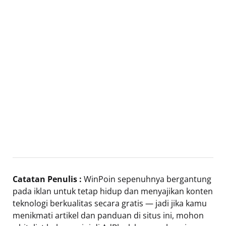
Catatan Penulis :
WinPoin sepenuhnya bergantung
pada iklan untuk tetap hidup dan menyajikan konten
teknologi berkualitas secara gratis — jadi jika kamu
menikmati artikel dan panduan di situs ini, mohon