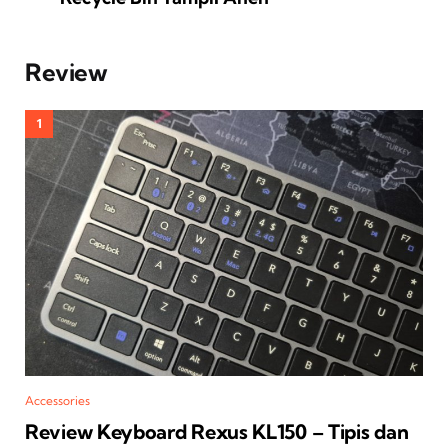
Review
Accessories
Review Keyboard Rexus KL150 – Tipis dan