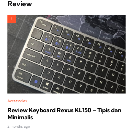
Review
Accessories
Review Keyboard Rexus KL150 – Tipis dan
Minimalis
2 months ago