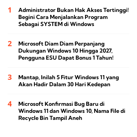
Administrator Bukan Hak Akses Tertinggi!
Begini Cara Menjalankan Program
Sebagai SYSTEM di Windows
Microsoft Diam Diam Perpanjang
Dukungan Windows 10 Hingga 2027,
Pengguna ESU Dapat Bonus 1 Tahun!
Mantap, Inilah 5 Fitur Windows 11 yang
Akan Hadir Dalam 30 Hari Kedepan
Microsoft Konfirmasi Bug Baru di
Windows 11 dan Windows 10, Nama File di
Recycle Bin Tampil Aneh