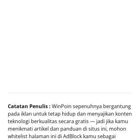
Catatan Penulis :
WinPoin sepenuhnya bergantung
pada iklan untuk tetap hidup dan menyajikan konten
teknologi berkualitas secara gratis — jadi jika kamu
menikmati artikel dan panduan di situs ini, mohon
whitelist halaman ini di AdBlock kamu sebagai