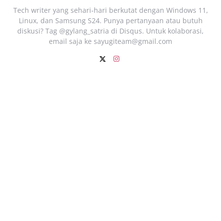
Tech writer yang sehari‑hari berkutat dengan Windows 11,
Linux, dan Samsung S24. Punya pertanyaan atau butuh
diskusi? Tag @gylang_satria di Disqus. Untuk kolaborasi,
email saja ke
sayugiteam@gmail.com