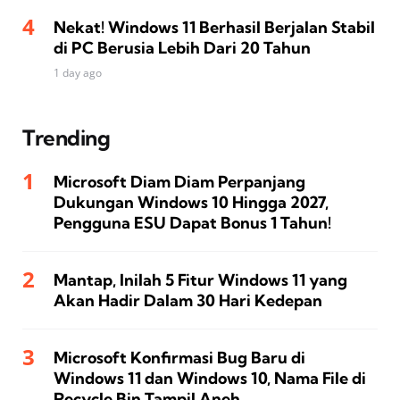
Nekat! Windows 11 Berhasil Berjalan Stabil
di PC Berusia Lebih Dari 20 Tahun
1 day ago
Trending
Microsoft Diam Diam Perpanjang
Dukungan Windows 10 Hingga 2027,
Pengguna ESU Dapat Bonus 1 Tahun!
Mantap, Inilah 5 Fitur Windows 11 yang
Akan Hadir Dalam 30 Hari Kedepan
Microsoft Konfirmasi Bug Baru di
Windows 11 dan Windows 10, Nama File di
Recycle Bin Tampil Aneh