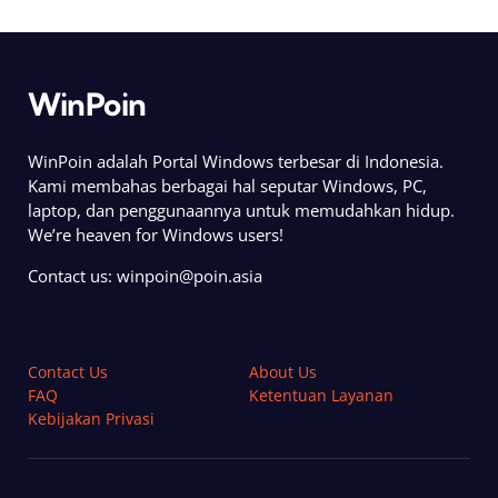
WinPoin
WinPoin adalah Portal Windows terbesar di Indonesia.
Kami membahas berbagai hal seputar Windows, PC,
laptop, dan penggunaannya untuk memudahkan hidup.
We’re heaven for Windows users!
Contact us:
winpoin@poin.asia
Contact Us
About Us
FAQ
Ketentuan Layanan
Kebijakan Privasi