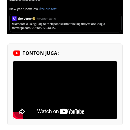
TONTON JUGA: