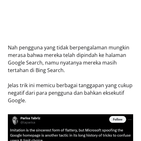
Nah pengguna yang tidak berpengalaman mungkin
merasa bahwa mereka telah dipindah ke halaman
Google Search, namu nyatanya mereka masih
tertahan di Bing Search.
Jelas trik ini memicu berbagai tanggapan yang cukup
negatif dari para pengguna dan bahkan eksekutif
Google.