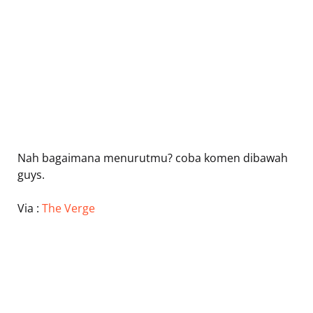
Nah bagaimana menurutmu? coba komen dibawah
guys.
Via :
The Verge