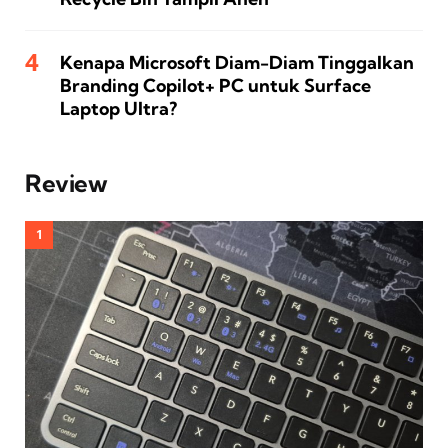
Kenapa Microsoft Diam-Diam Tinggalkan
Branding Copilot+ PC untuk Surface
Laptop Ultra?
Review