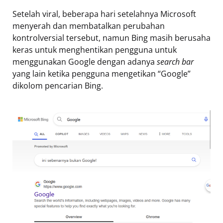
Setelah viral, beberapa hari setelahnya Microsoft
menyerah dan membatalkan perubahan
kontrolversial tersebut, namun Bing masih berusaha
keras untuk menghentikan pengguna untuk
menggunakan Google dengan adanya
search bar
yang lain ketika pengguna mengetikan “Google”
dikolom pencarian Bing.