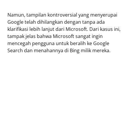
Namun, tampilan kontroversial yang menyerupai
Google telah dihilangkan dengan tanpa ada
klarifikasi lebih lanjut dari Microsoft. Dari kasus ini,
tampak jelas bahwa Microsoft sangat ingin
mencegah pengguna untuk beralih ke Google
Search dan menahannya di Bing milik mereka.