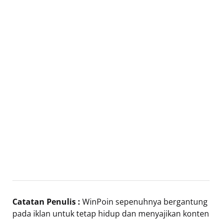
Catatan Penulis :
WinPoin sepenuhnya bergantung
pada iklan untuk tetap hidup dan menyajikan konten