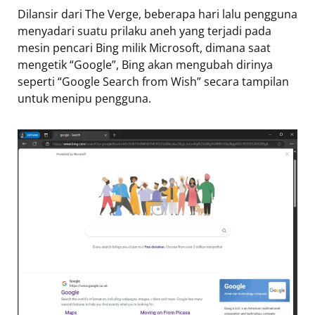
Dilansir dari The Verge, beberapa hari lalu pengguna
menyadari suatu prilaku aneh yang terjadi pada
mesin pencari Bing milik Microsoft, dimana saat
mengetik “Google”, Bing akan mengubah dirinya
seperti “Google Search from Wish” secara tampilan
untuk menipu pengguna.