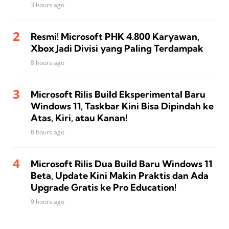
3 hours ago
Resmi! Microsoft PHK 4.800 Karyawan,
Xbox Jadi Divisi yang Paling Terdampak
8 hours ago
Microsoft Rilis Build Eksperimental Baru
Windows 11, Taskbar Kini Bisa Dipindah ke
Atas, Kiri, atau Kanan!
8 hours ago
Microsoft Rilis Dua Build Baru Windows 11
Beta, Update Kini Makin Praktis dan Ada
Upgrade Gratis ke Pro Education!
9 hours ago