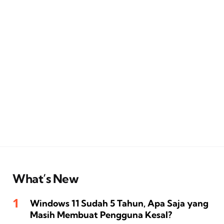
What’s New
Windows 11 Sudah 5 Tahun, Apa Saja yang
Masih Membuat Pengguna Kesal?