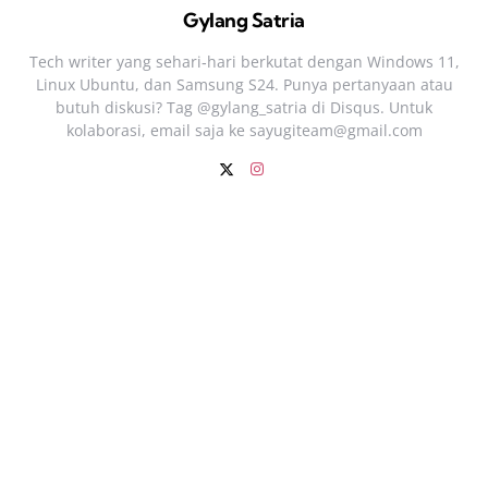
Gylang Satria
Tech writer yang sehari‑hari berkutat dengan Windows 11,
Linux Ubuntu, dan Samsung S24. Punya pertanyaan atau
butuh diskusi? Tag @gylang_satria di Disqus. Untuk
kolaborasi, email saja ke
sayugiteam@gmail.com