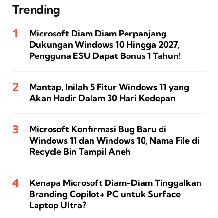
Trending
Microsoft Diam Diam Perpanjang
Dukungan Windows 10 Hingga 2027,
Pengguna ESU Dapat Bonus 1 Tahun!
Mantap, Inilah 5 Fitur Windows 11 yang
Akan Hadir Dalam 30 Hari Kedepan
Microsoft Konfirmasi Bug Baru di
Windows 11 dan Windows 10, Nama File di
Recycle Bin Tampil Aneh
Kenapa Microsoft Diam-Diam Tinggalkan
Branding Copilot+ PC untuk Surface
Laptop Ultra?