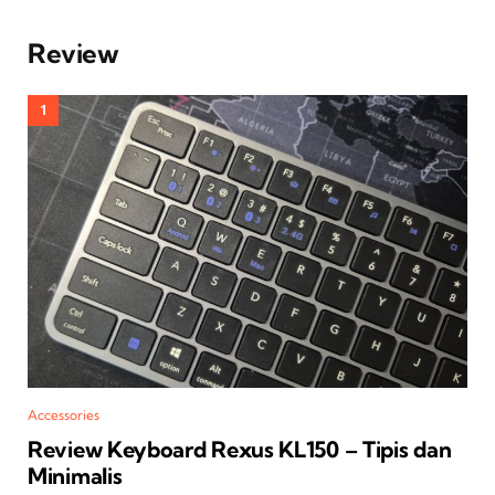
Review
Accessories
Review Keyboard Rexus KL150 – Tipis dan
Minimalis