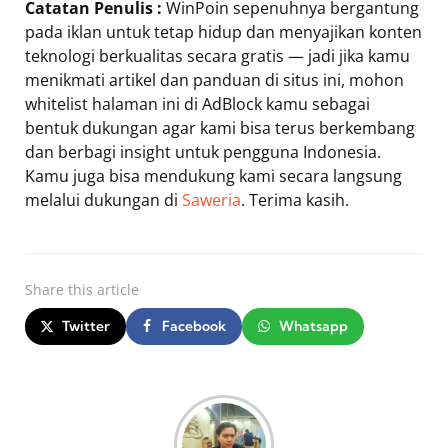
Catatan Penulis :
WinPoin sepenuhnya bergantung
pada iklan untuk tetap hidup dan menyajikan konten
teknologi berkualitas secara gratis — jadi jika kamu
menikmati artikel dan panduan di situs ini, mohon
whitelist halaman ini di AdBlock kamu sebagai
bentuk dukungan agar kami bisa terus berkembang
dan berbagi insight untuk pengguna Indonesia.
Kamu juga bisa mendukung kami secara langsung
melalui dukungan di
Saweria
. Terima kasih.
Share
this article
Twitter
Facebook
Whatsapp