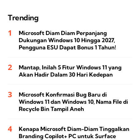
Trending
Microsoft Diam Diam Perpanjang
Dukungan Windows 10 Hingga 2027,
Pengguna ESU Dapat Bonus 1 Tahun!
Mantap, Inilah 5 Fitur Windows 11 yang
Akan Hadir Dalam 30 Hari Kedepan
Microsoft Konfirmasi Bug Baru di
Windows 11 dan Windows 10, Nama File di
Recycle Bin Tampil Aneh
Kenapa Microsoft Diam-Diam Tinggalkan
Branding Copilot+ PC untuk Surface