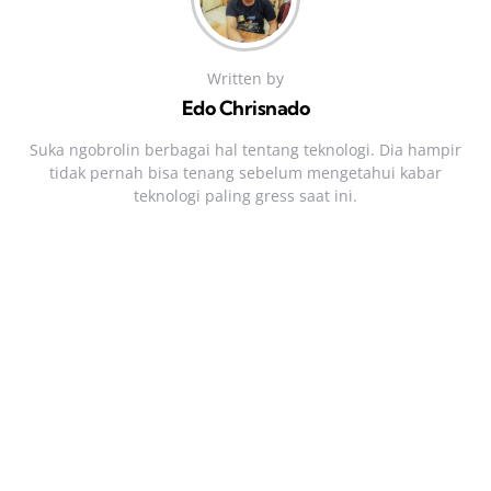
Written by
Edo Chrisnado
Suka ngobrolin berbagai hal tentang teknologi. Dia hampir
tidak pernah bisa tenang sebelum mengetahui kabar
teknologi paling gress saat ini.