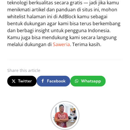
teknologi berkualitas secara gratis — jadi jika kamu
menikmati artikel dan panduan di situs ini, mohon
whitelist halaman ini di AdBlock kamu sebagai
bentuk dukungan agar kami bisa terus berkembang
dan berbagi insight untuk pengguna Indonesia.
Kamu juga bisa mendukung kami secara langsung
melalui dukungan di
Saweria
. Terima kasih.
Share
this article
Twitter
Facebook
Whatsapp