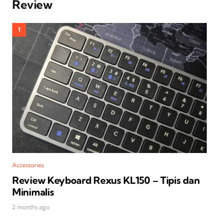
Review
Accessories
Review Keyboard Rexus KL150 – Tipis dan
Minimalis
2 months ago