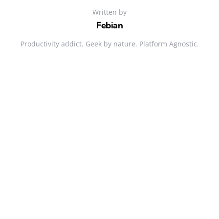
Written by
Febian
Productivity addict. Geek by nature. Platform Agnostic.