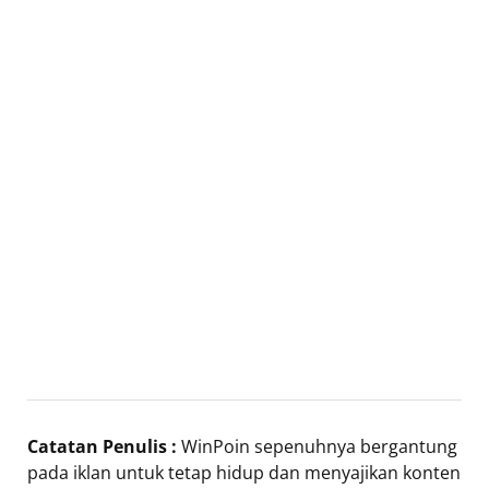
Catatan Penulis :
WinPoin sepenuhnya bergantung
pada iklan untuk tetap hidup dan menyajikan konten