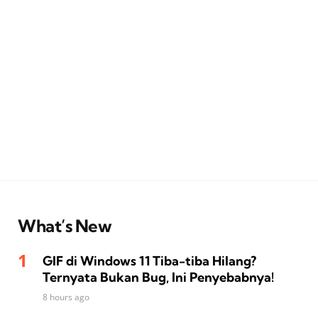
What’s New
GIF di Windows 11 Tiba-tiba Hilang?
Ternyata Bukan Bug, Ini Penyebabnya!
8 hours ago