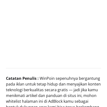
Catatan Penulis :
WinPoin sepenuhnya bergantung
pada iklan untuk tetap hidup dan menyajikan konten
teknologi berkualitas secara gratis — jadi jika kamu
menikmati artikel dan panduan di situs ini, mohon
whitelist halaman ini di AdBlock kamu sebagai