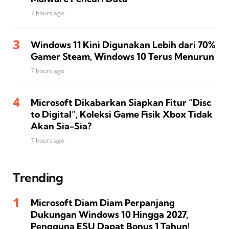
7 hours ago
Windows 11 Kini Digunakan Lebih dari 70%
Gamer Steam, Windows 10 Terus Menurun
7 hours ago
Microsoft Dikabarkan Siapkan Fitur “Disc
to Digital”, Koleksi Game Fisik Xbox Tidak
Akan Sia-Sia?
7 hours ago
Trending
Microsoft Diam Diam Perpanjang
Dukungan Windows 10 Hingga 2027,
Pengguna ESU Dapat Bonus 1 Tahun!