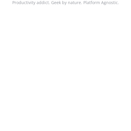
Productivity addict. Geek by nature. Platform Agnostic.