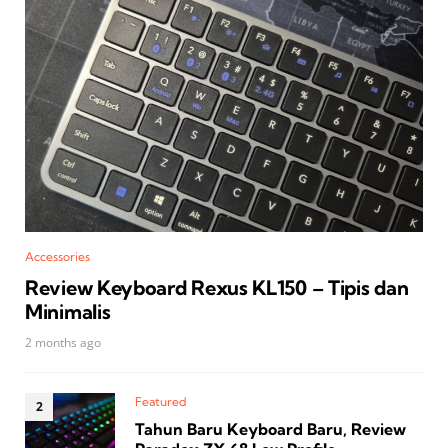
Accessories
Review Keyboard Rexus KL150 – Tipis dan
Minimalis
2 months ago
Featured
Tahun Baru Keyboard Baru, Review