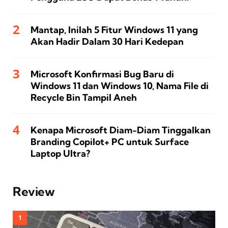
Mantap, Inilah 5 Fitur Windows 11 yang
Akan Hadir Dalam 30 Hari Kedepan
Microsoft Konfirmasi Bug Baru di
Windows 11 dan Windows 10, Nama File di
Recycle Bin Tampil Aneh
Kenapa Microsoft Diam-Diam Tinggalkan
Branding Copilot+ PC untuk Surface
Laptop Ultra?
Review