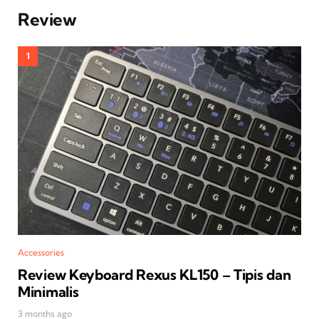
Review
Accessories
Review Keyboard Rexus KL150 – Tipis dan
Minimalis
3 months ago