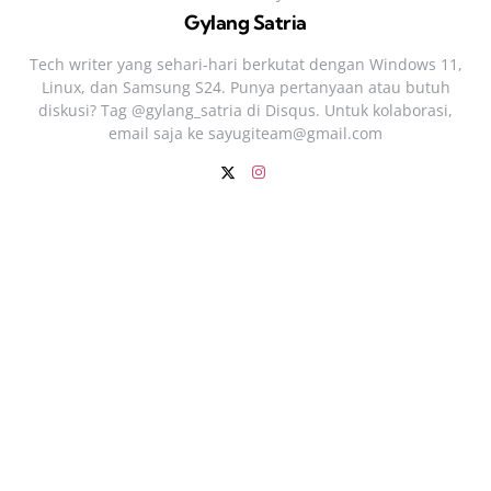
Gylang Satria
Tech writer yang sehari‑hari berkutat dengan Windows 11,
Linux, dan Samsung S24. Punya pertanyaan atau butuh
diskusi? Tag @gylang_satria di Disqus. Untuk kolaborasi,
email saja ke
sayugiteam@gmail.com