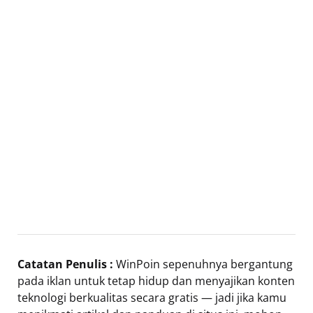
Catatan Penulis :
WinPoin sepenuhnya bergantung
pada iklan untuk tetap hidup dan menyajikan konten
teknologi berkualitas secara gratis — jadi jika kamu