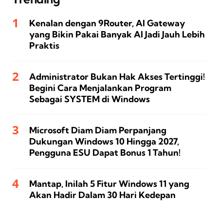
Kenalan dengan 9Router, AI Gateway
yang Bikin Pakai Banyak AI Jadi Jauh Lebih
Praktis
Administrator Bukan Hak Akses Tertinggi!
Begini Cara Menjalankan Program
Sebagai SYSTEM di Windows
Microsoft Diam Diam Perpanjang
Dukungan Windows 10 Hingga 2027,
Pengguna ESU Dapat Bonus 1 Tahun!
Mantap, Inilah 5 Fitur Windows 11 yang
Akan Hadir Dalam 30 Hari Kedepan