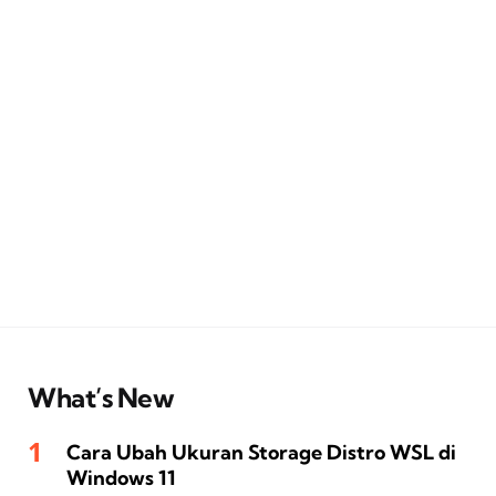
What’s New
Cara Ubah Ukuran Storage Distro WSL di
Windows 11