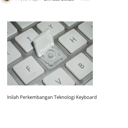
Inilah Perkembangan Teknologi Keyboard