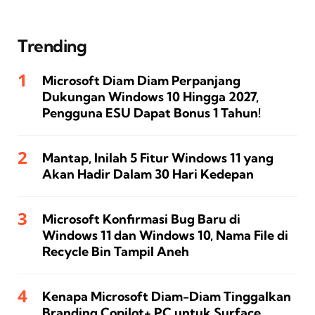
Trending
Microsoft Diam Diam Perpanjang
Dukungan Windows 10 Hingga 2027,
Pengguna ESU Dapat Bonus 1 Tahun!
Mantap, Inilah 5 Fitur Windows 11 yang
Akan Hadir Dalam 30 Hari Kedepan
Microsoft Konfirmasi Bug Baru di
Windows 11 dan Windows 10, Nama File di
Recycle Bin Tampil Aneh
Kenapa Microsoft Diam-Diam Tinggalkan
Branding Copilot+ PC untuk Surface