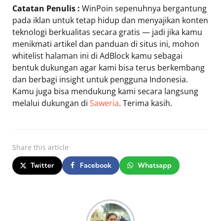
Catatan Penulis :
WinPoin sepenuhnya bergantung
pada iklan untuk tetap hidup dan menyajikan konten
teknologi berkualitas secara gratis — jadi jika kamu
menikmati artikel dan panduan di situs ini, mohon
whitelist halaman ini di AdBlock kamu sebagai
bentuk dukungan agar kami bisa terus berkembang
dan berbagi insight untuk pengguna Indonesia.
Kamu juga bisa mendukung kami secara langsung
melalui dukungan di
Saweria
. Terima kasih.
Share
this article
Twitter
Facebook
Whatsapp