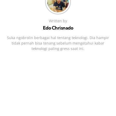
Written by
Edo Chrisnado
Suka ngobrolin berbagai hal tentang teknologi. Dia hampir
tidak pernah bisa tenang sebelum mengetahui kabar
teknologi paling gress saat ini.