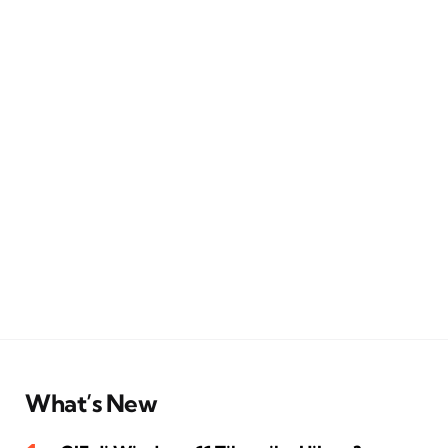
What’s New