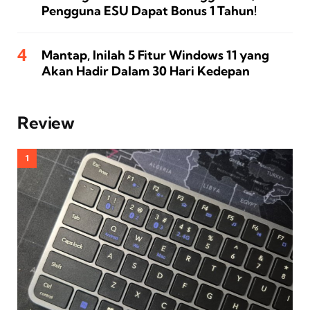
Pengguna ESU Dapat Bonus 1 Tahun!
Mantap, Inilah 5 Fitur Windows 11 yang
Akan Hadir Dalam 30 Hari Kedepan
Review