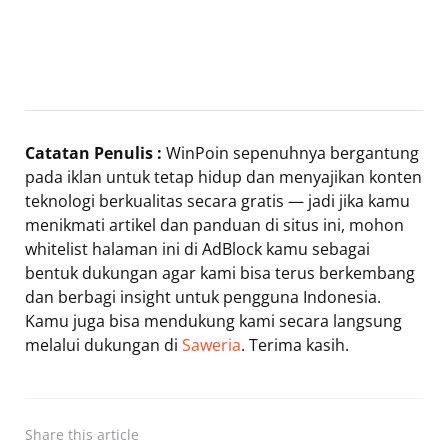
Catatan Penulis :
WinPoin sepenuhnya bergantung
pada iklan untuk tetap hidup dan menyajikan konten
teknologi berkualitas secara gratis — jadi jika kamu
menikmati artikel dan panduan di situs ini, mohon
whitelist halaman ini di AdBlock kamu sebagai
bentuk dukungan agar kami bisa terus berkembang
dan berbagi insight untuk pengguna Indonesia.
Kamu juga bisa mendukung kami secara langsung
melalui dukungan di
Saweria
. Terima kasih.
Share
this article