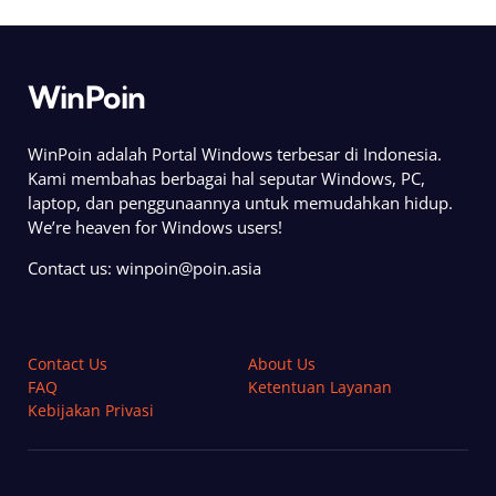
WinPoin
WinPoin adalah Portal Windows terbesar di Indonesia.
Kami membahas berbagai hal seputar Windows, PC,
laptop, dan penggunaannya untuk memudahkan hidup.
We’re heaven for Windows users!
Contact us:
winpoin@poin.asia
Contact Us
About Us
FAQ
Ketentuan Layanan
Kebijakan Privasi