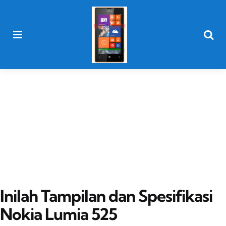
Menu
Searc
Inilah Tampilan dan Spesifikasi
Nokia Lumia 525