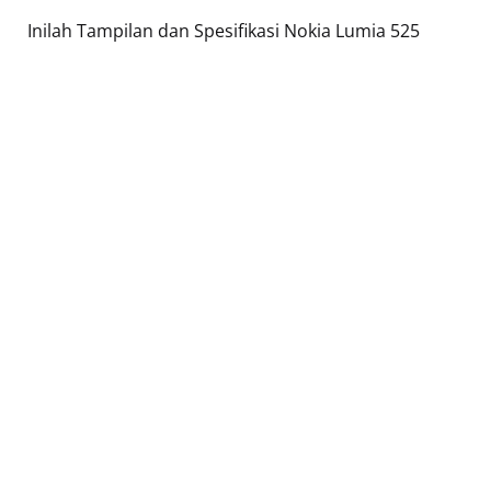
Inilah Tampilan dan Spesifikasi Nokia Lumia 525