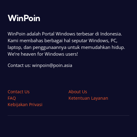
WinPoin
WinPoin adalah Portal Windows terbesar di Indonesia.
Kami membahas berbagai hal seputar Windows, PC,
laptop, dan penggunaannya untuk memudahkan hidup.
We’re heaven for Windows users!
Contact us:
winpoin@poin.asia
Contact Us
About Us
FAQ
Ketentuan Layanan
Kebijakan Privasi