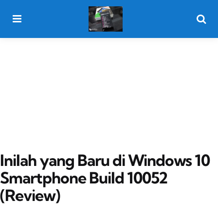
Menu
Searc
Inilah yang Baru di Windows 10
Smartphone Build 10052
(Review)