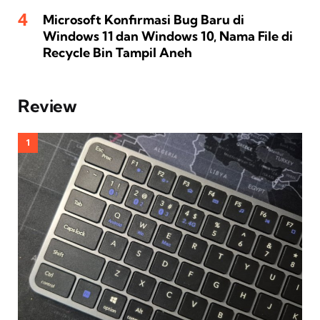
Microsoft Konfirmasi Bug Baru di
Windows 11 dan Windows 10, Nama File di
Recycle Bin Tampil Aneh
Review