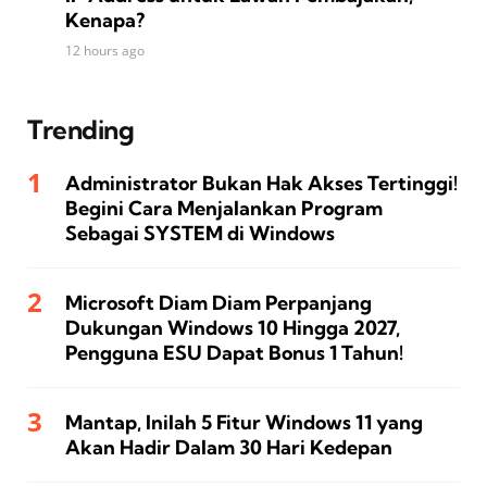
Kenapa?
12 hours ago
Trending
Administrator Bukan Hak Akses Tertinggi!
Begini Cara Menjalankan Program
Sebagai SYSTEM di Windows
Microsoft Diam Diam Perpanjang
Dukungan Windows 10 Hingga 2027,
Pengguna ESU Dapat Bonus 1 Tahun!
Mantap, Inilah 5 Fitur Windows 11 yang
Akan Hadir Dalam 30 Hari Kedepan