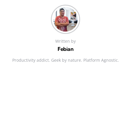
Written by
Febian
Productivity addict. Geek by nature. Platform Agnostic.