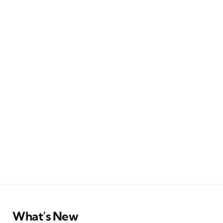
What’s New