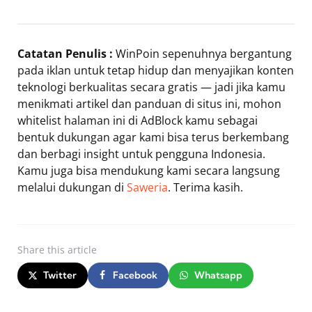
Catatan Penulis :
WinPoin sepenuhnya bergantung
pada iklan untuk tetap hidup dan menyajikan konten
teknologi berkualitas secara gratis — jadi jika kamu
menikmati artikel dan panduan di situs ini, mohon
whitelist halaman ini di AdBlock kamu sebagai
bentuk dukungan agar kami bisa terus berkembang
dan berbagi insight untuk pengguna Indonesia.
Kamu juga bisa mendukung kami secara langsung
melalui dukungan di
Saweria
. Terima kasih.
Share
this article
Twitter
Facebook
Whatsapp