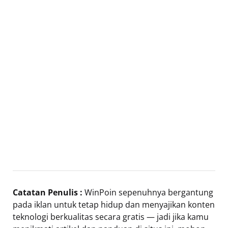
Catatan Penulis :
WinPoin sepenuhnya bergantung
pada iklan untuk tetap hidup dan menyajikan konten
teknologi berkualitas secara gratis — jadi jika kamu