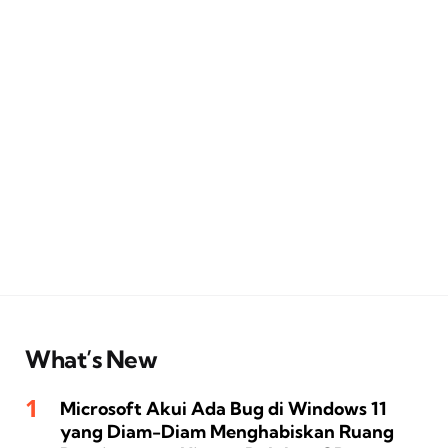
What’s New
Microsoft Akui Ada Bug di Windows 11
yang Diam-Diam Menghabiskan Ruang