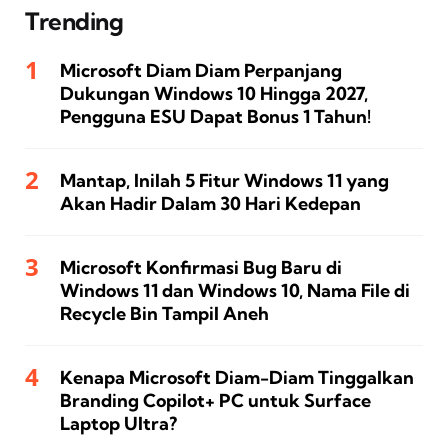
Trending
Microsoft Diam Diam Perpanjang
Dukungan Windows 10 Hingga 2027,
Pengguna ESU Dapat Bonus 1 Tahun!
Mantap, Inilah 5 Fitur Windows 11 yang
Akan Hadir Dalam 30 Hari Kedepan
Microsoft Konfirmasi Bug Baru di
Windows 11 dan Windows 10, Nama File di
Recycle Bin Tampil Aneh
Kenapa Microsoft Diam-Diam Tinggalkan
Branding Copilot+ PC untuk Surface
Laptop Ultra?