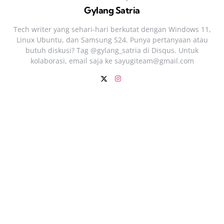
Gylang Satria
Tech writer yang sehari‑hari berkutat dengan Windows 11,
Linux Ubuntu, dan Samsung S24. Punya pertanyaan atau
butuh diskusi? Tag @gylang_satria di Disqus. Untuk
kolaborasi, email saja ke
sayugiteam@gmail.com