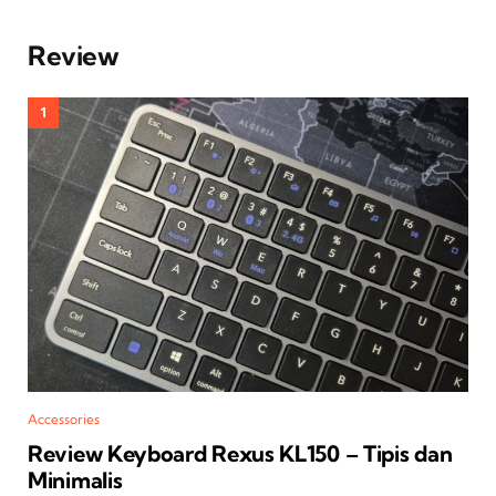
Review
Accessories
Review Keyboard Rexus KL150 – Tipis dan
Minimalis