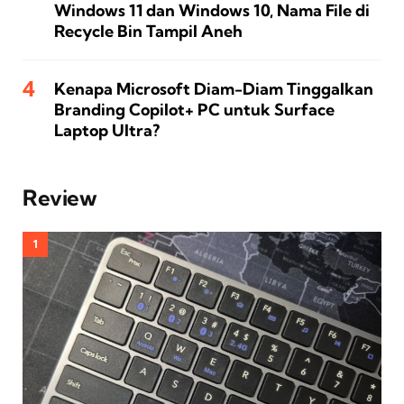
Windows 11 dan Windows 10, Nama File di
Recycle Bin Tampil Aneh
Kenapa Microsoft Diam-Diam Tinggalkan
Branding Copilot+ PC untuk Surface
Laptop Ultra?
Review