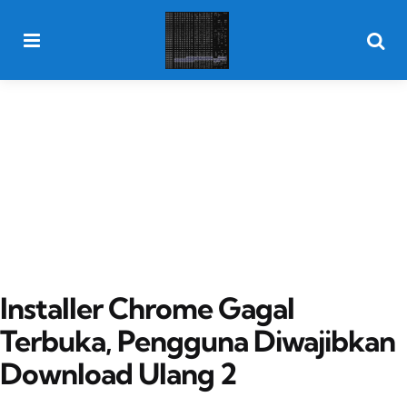
Menu
Searc
Installer Chrome Gagal
Terbuka, Pengguna Diwajibkan
Download Ulang 2