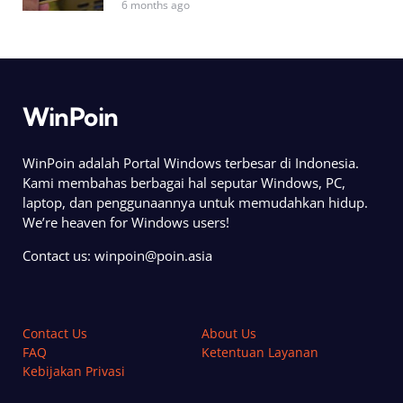
6 months ago
WinPoin
WinPoin adalah Portal Windows terbesar di Indonesia.
Kami membahas berbagai hal seputar Windows, PC,
laptop, dan penggunaannya untuk memudahkan hidup.
We’re heaven for Windows users!
Contact us:
winpoin@poin.asia
Contact Us
About Us
FAQ
Ketentuan Layanan
Kebijakan Privasi