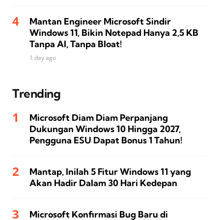
Mantan Engineer Microsoft Sindir
Windows 11, Bikin Notepad Hanya 2,5 KB
Tanpa AI, Tanpa Bloat!
1 day ago
Trending
Microsoft Diam Diam Perpanjang
Dukungan Windows 10 Hingga 2027,
Pengguna ESU Dapat Bonus 1 Tahun!
Mantap, Inilah 5 Fitur Windows 11 yang
Akan Hadir Dalam 30 Hari Kedepan
Microsoft Konfirmasi Bug Baru di