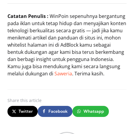
Catatan Penulis :
WinPoin sepenuhnya bergantung
pada iklan untuk tetap hidup dan menyajikan konten
teknologi berkualitas secara gratis — jadi jika kamu
menikmati artikel dan panduan di situs ini, mohon
whitelist halaman ini di AdBlock kamu sebagai
bentuk dukungan agar kami bisa terus berkembang
dan berbagi insight untuk pengguna Indonesia.
Kamu juga bisa mendukung kami secara langsung
melalui dukungan di
Saweria
. Terima kasih.
Share
this article
Twitter
Facebook
Whatsapp