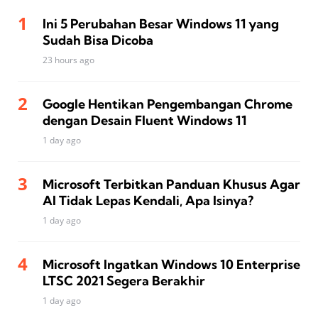
Ini 5 Perubahan Besar Windows 11 yang
Sudah Bisa Dicoba
23 hours ago
Google Hentikan Pengembangan Chrome
dengan Desain Fluent Windows 11
1 day ago
Microsoft Terbitkan Panduan Khusus Agar
AI Tidak Lepas Kendali, Apa Isinya?
1 day ago
Microsoft Ingatkan Windows 10 Enterprise
LTSC 2021 Segera Berakhir
1 day ago