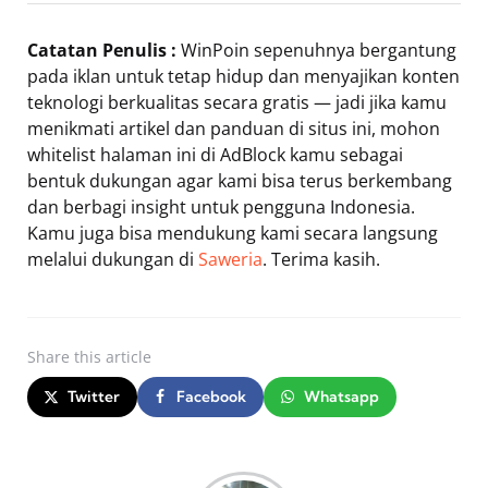
Catatan Penulis :
WinPoin sepenuhnya bergantung
pada iklan untuk tetap hidup dan menyajikan konten
teknologi berkualitas secara gratis — jadi jika kamu
menikmati artikel dan panduan di situs ini, mohon
whitelist halaman ini di AdBlock kamu sebagai
bentuk dukungan agar kami bisa terus berkembang
dan berbagi insight untuk pengguna Indonesia.
Kamu juga bisa mendukung kami secara langsung
melalui dukungan di
Saweria
. Terima kasih.
Share
this article
Twitter
Facebook
Whatsapp