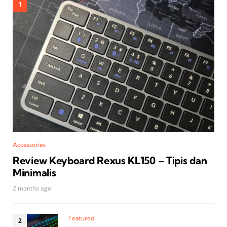
Accessories
Review Keyboard Rexus KL150 – Tipis dan
Minimalis
2 months ago
Featured