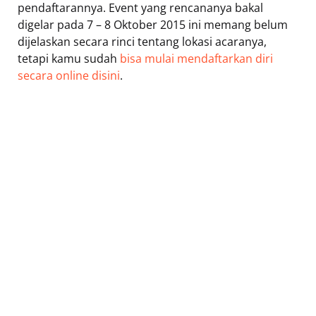
pendaftarannya. Event yang rencananya bakal
digelar pada 7 – 8 Oktober 2015 ini memang belum
dijelaskan secara rinci tentang lokasi acaranya,
tetapi kamu sudah
bisa mulai mendaftarkan diri
secara online disini
.