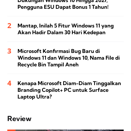
Dukungan Windows 10 Hingga 2027,
Pengguna ESU Dapat Bonus 1 Tahun!
Mantap, Inilah 5 Fitur Windows 11 yang
Akan Hadir Dalam 30 Hari Kedepan
Microsoft Konfirmasi Bug Baru di
Windows 11 dan Windows 10, Nama File di
Recycle Bin Tampil Aneh
Kenapa Microsoft Diam-Diam Tinggalkan
Branding Copilot+ PC untuk Surface
Laptop Ultra?
Review