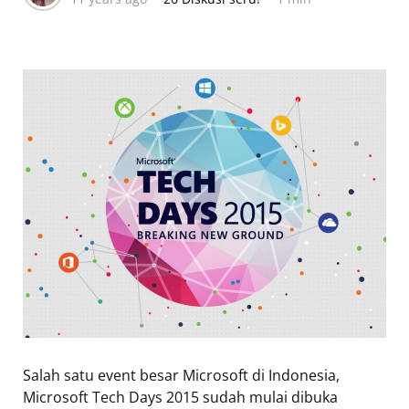
Salah satu event besar Microsoft di Indonesia,
Microsoft Tech Days 2015 sudah mulai dibuka