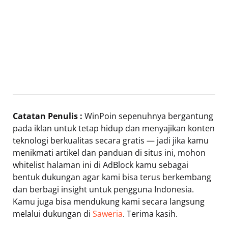
Catatan Penulis :
WinPoin sepenuhnya bergantung
pada iklan untuk tetap hidup dan menyajikan konten
teknologi berkualitas secara gratis — jadi jika kamu
menikmati artikel dan panduan di situs ini, mohon
whitelist halaman ini di AdBlock kamu sebagai
bentuk dukungan agar kami bisa terus berkembang
dan berbagi insight untuk pengguna Indonesia.
Kamu juga bisa mendukung kami secara langsung
melalui dukungan di
Saweria
. Terima kasih.