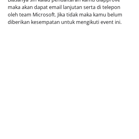
maka akan dapat email lanjutan serta di telepon
oleh team Microsoft. Jika tidak maka kamu belum
diberikan kesempatan untuk mengikuti event ini.