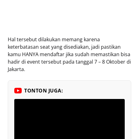
Hal tersebut dilakukan memang karena
keterbatasan seat yang disediakan, jadi pastikan
kamu HANYA mendaftar jika sudah memastikan bisa
hadir di event tersebut pada tanggal 7 – 8 Oktober di
Jakarta.
TONTON JUGA: