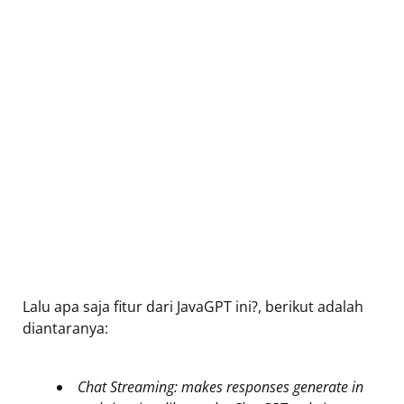
Lalu apa saja fitur dari JavaGPT ini?, berikut adalah
diantaranya:
Chat Streaming: makes responses generate in