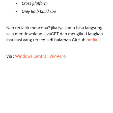
Cross platform
Only 6mb build size
Nah tertarik mencoba? jika iya kamu bisa langsung
saja mendownload JavaGPT dan mengikuti langkah
instalasi yang tersedia di halaman GitHub
berikut
.
Via :
Windows Central
,
WinAero