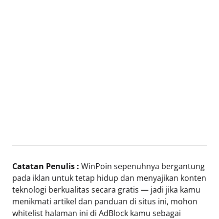
Catatan Penulis :
WinPoin sepenuhnya bergantung
pada iklan untuk tetap hidup dan menyajikan konten
teknologi berkualitas secara gratis — jadi jika kamu
menikmati artikel dan panduan di situs ini, mohon
whitelist halaman ini di AdBlock kamu sebagai