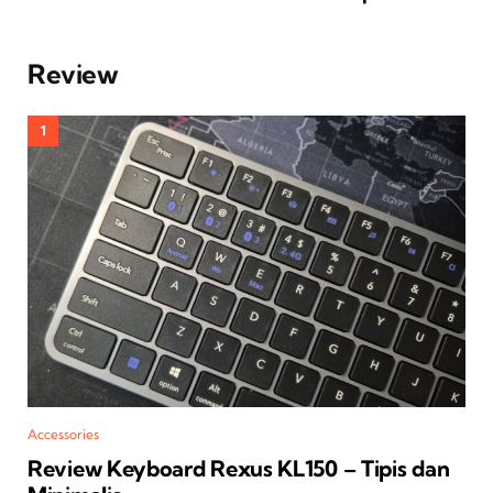
Review
Accessories
Review Keyboard Rexus KL150 – Tipis dan