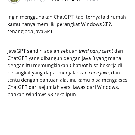
Ingin menggunakan ChatGPT, tapi ternyata dirumah
kamu hanya memiliki perangkat Windows XP?,
tenang ada JavaGPT.
JavaGPT sendiri adalah sebuah
third party client
dari
ChatGPT yang dibangun dengan Java 8 yang mana
dengan itu memungkinkan ChatBot bisa bekerja di
perangkat yang dapat menjalankan
code java
, dan
tentu dengan bantuan alat ini, kamu bisa mengakses
ChatGPT dari sejumlah versi lawas dari Windows,
bahkan Windows 98 sekalipun.