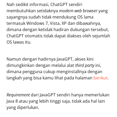
Nah sedikit informasi, ChatGPT sendiri
membutuhkan setidaknya
modern web browser
yang
sayangnya sudah tidak mendukung OS lama
termasuk Windows 7, Vista, XP dan dibawahnya,
dimana dengan ketidak hadiran dukungan tersebut,
ChatGPT otomatis tidak dapat diakses oleh sejumlah
OS lawas itu.
Namun dengan hadirnya JavaGPT, akses kini
dimungkinkan dengan melalui alat
third party
ini,
dimana pengguna cukup menginstallnya dengan
langkah yang bisa kamu lihat pada halaman
berikut
.
Requirement
dari JavaGPT sendiri hanya memerlukan
Java 8 atau yang lebih tinggi saja, tidak ada hal lain
yang diperlukan.