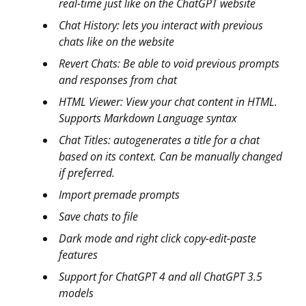
real-time just like on the ChatGPT website
Chat History: lets you interact with previous
chats like on the website
Revert Chats: Be able to void previous prompts
and responses from chat
HTML Viewer: View your chat content in HTML.
Supports Markdown Language syntax
Chat Titles: autogenerates a title for a chat
based on its context. Can be manually changed
if preferred.
Import premade prompts
Save chats to file
Dark mode and right click copy-edit-paste
features
Support for ChatGPT 4 and all ChatGPT 3.5
models