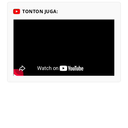
TONTON JUGA: