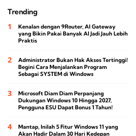
Trending
Kenalan dengan 9Router, AI Gateway
yang Bikin Pakai Banyak AI Jadi Jauh Lebih
Praktis
Administrator Bukan Hak Akses Tertinggi!
Begini Cara Menjalankan Program
Sebagai SYSTEM di Windows
Microsoft Diam Diam Perpanjang
Dukungan Windows 10 Hingga 2027,
Pengguna ESU Dapat Bonus 1 Tahun!
Mantap, Inilah 5 Fitur Windows 11 yang
Akan Hadir Dalam 30 Hari Kedepan