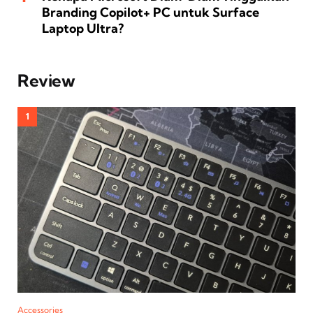
Branding Copilot+ PC untuk Surface
Laptop Ultra?
Review
Accessories