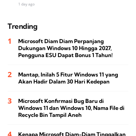
1 day ago
Trending
Microsoft Diam Diam Perpanjang
Dukungan Windows 10 Hingga 2027,
Pengguna ESU Dapat Bonus 1 Tahun!
Mantap, Inilah 5 Fitur Windows 11 yang
Akan Hadir Dalam 30 Hari Kedepan
Microsoft Konfirmasi Bug Baru di
Windows 11 dan Windows 10, Nama File di
Recycle Bin Tampil Aneh
Kenapa Microsoft Diam-Diam Tinggalkan