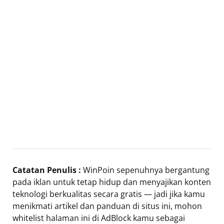
Catatan Penulis :
WinPoin sepenuhnya bergantung
pada iklan untuk tetap hidup dan menyajikan konten
teknologi berkualitas secara gratis — jadi jika kamu
menikmati artikel dan panduan di situs ini, mohon
whitelist halaman ini di AdBlock kamu sebagai