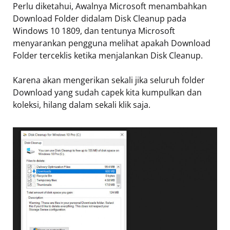
Perlu diketahui, Awalnya Microsoft menambahkan
Download Folder didalam Disk Cleanup pada
Windows 10 1809, dan tentunya Microsoft
menyarankan pengguna melihat apakah Download
Folder terceklis ketika menjalankan Disk Cleanup.
Karena akan mengerikan sekali jika seluruh folder
Download yang sudah capek kita kumpulkan dan
koleksi, hilang dalam sekali klik saja.