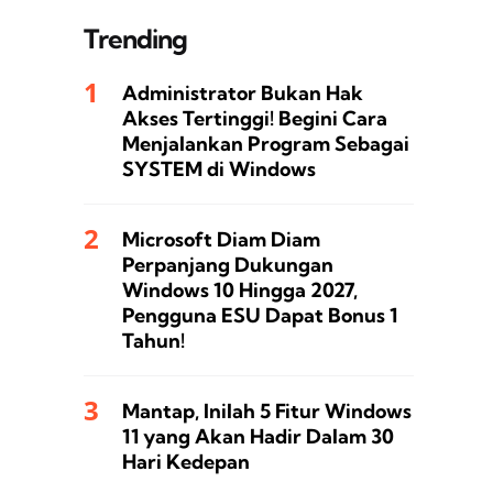
Trending
Administrator Bukan Hak
Akses Tertinggi! Begini Cara
Menjalankan Program Sebagai
SYSTEM di Windows
Microsoft Diam Diam
Perpanjang Dukungan
Windows 10 Hingga 2027,
Pengguna ESU Dapat Bonus 1
Tahun!
Mantap, Inilah 5 Fitur Windows
11 yang Akan Hadir Dalam 30
Hari Kedepan