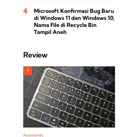
Microsoft Konfirmasi Bug Baru
di Windows 11 dan Windows 10,
Nama File di Recycle Bin
Tampil Aneh
Review
Accessories