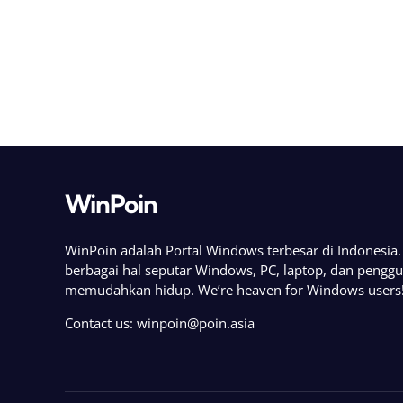
WinPoin
WinPoin adalah Portal Windows terbesar di Indonesi
berbagai hal seputar Windows, PC, laptop, dan pengg
memudahkan hidup. We’re heaven for Windows users
Contact us:
winpoin@poin.asia