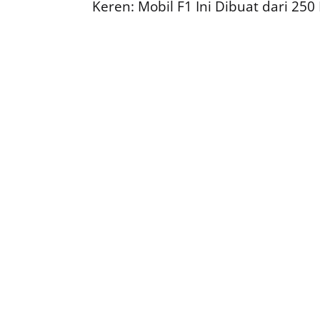
Keren: Mobil F1 Ini Dibuat dari 250