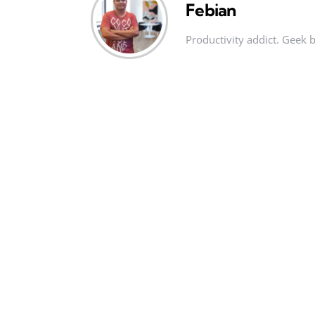
Febian
Productivity addict. Geek 