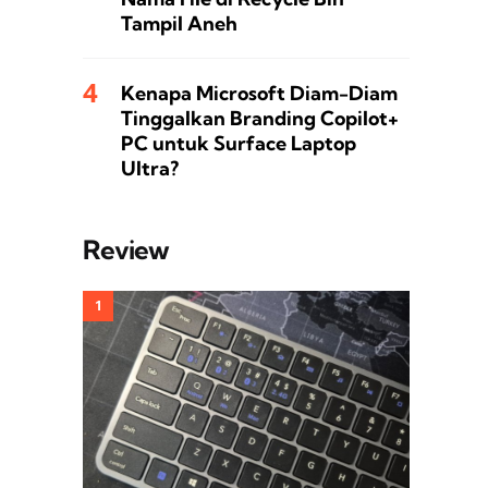
Tampil Aneh
Kenapa Microsoft Diam-Diam
Tinggalkan Branding Copilot+
PC untuk Surface Laptop
Ultra?
Review