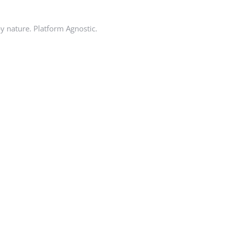
by nature. Platform Agnostic.