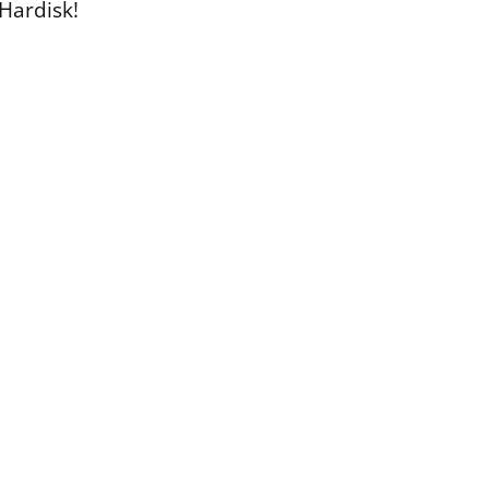
 Hardisk!