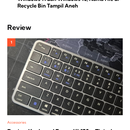
Recycle Bin Tampil Aneh
Review
Accessories