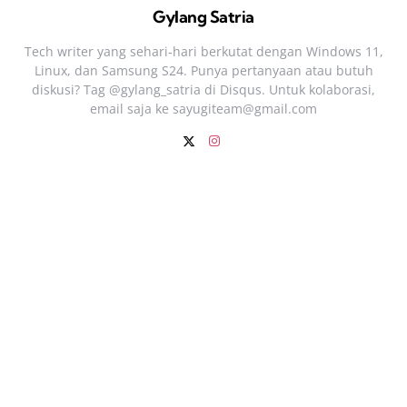
Gylang Satria
Tech writer yang sehari‑hari berkutat dengan Windows 11,
Linux, dan Samsung S24. Punya pertanyaan atau butuh
diskusi? Tag @gylang_satria di Disqus. Untuk kolaborasi,
email saja ke
sayugiteam@gmail.com