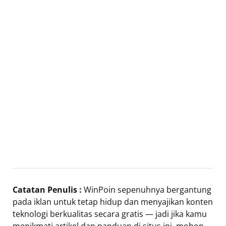
Catatan Penulis :
WinPoin sepenuhnya bergantung
pada iklan untuk tetap hidup dan menyajikan konten
teknologi berkualitas secara gratis — jadi jika kamu