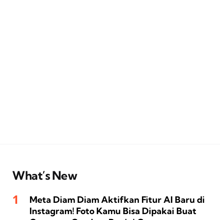
What’s New
Meta Diam Diam Aktifkan Fitur AI Baru di
Instagram! Foto Kamu Bisa Dipakai Buat