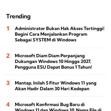
Trending
Administrator Bukan Hak Akses Tertinggi!
Begini Cara Menjalankan Program
Sebagai SYSTEM di Windows
Microsoft Diam Diam Perpanjang
Dukungan Windows 10 Hingga 2027,
Pengguna ESU Dapat Bonus 1 Tahun!
Mantap, Inilah 5 Fitur Windows 11 yang
Akan Hadir Dalam 30 Hari Kedepan
Microsoft Konfirmasi Bug Baru di
Windows 11 dan Windows 10, Nama File di