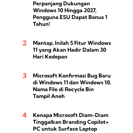
Perpanjang Dukungan
Windows 10 Hingga 2027,
Pengguna ESU Dapat Bonus 1
Tahun!
Mantap, Inilah 5 Fitur Windows
11 yang Akan Hadir Dalam 30
Hari Kedepan
Microsoft Konfirmasi Bug Baru
di Windows 11 dan Windows 10,
Nama File di Recycle Bin
Tampil Aneh
Kenapa Microsoft Diam-Diam
Tinggalkan Branding Copilot+
PC untuk Surface Laptop