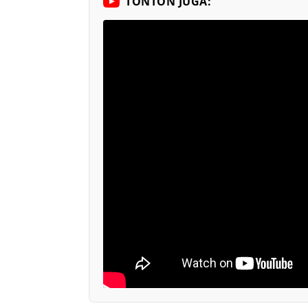
TONTON JUGA: