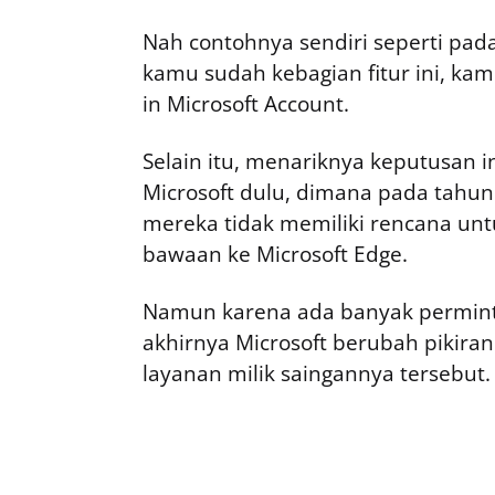
Nah contohnya sendiri seperti pada
kamu sudah kebagian fitur ini, kam
in Microsoft Account.
Selain itu, menariknya keputusan i
Microsoft dulu, dimana pada tah
mereka tidak memiliki rencana unt
bawaan ke Microsoft Edge.
Namun karena ada banyak permint
akhirnya Microsoft berubah pikiran
layanan milik saingannya tersebut.