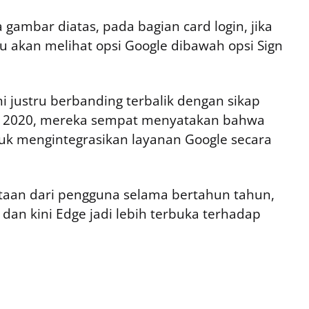
 gambar diatas, pada bagian card login, jika
u akan melihat opsi Google dibawah opsi Sign
ni justru berbanding terbalik dengan sikap
un 2020, mereka sempat menyatakan bahwa
uk mengintegrasikan layanan Google secara
aan dari pengguna selama bertahun tahun,
 dan kini Edge jadi lebih terbuka terhadap