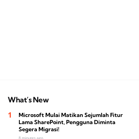
What’s New
Microsoft Mulai Matikan Sejumlah Fitur
Lama SharePoint, Pengguna Diminta
Segera Migrasi!
8 minutes ago