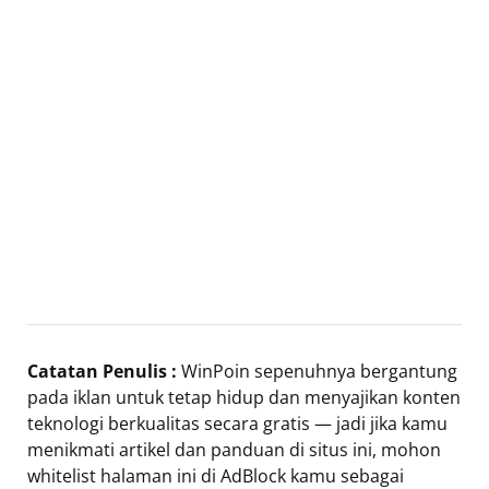
Catatan Penulis :
WinPoin sepenuhnya bergantung
pada iklan untuk tetap hidup dan menyajikan konten
teknologi berkualitas secara gratis — jadi jika kamu
menikmati artikel dan panduan di situs ini, mohon
whitelist halaman ini di AdBlock kamu sebagai