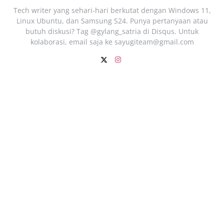
Tech writer yang sehari‑hari berkutat dengan Windows 11,
Linux Ubuntu, dan Samsung S24. Punya pertanyaan atau
butuh diskusi? Tag @gylang_satria di Disqus. Untuk
kolaborasi, email saja ke
sayugiteam@gmail.com