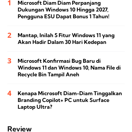
Microsoft Diam Diam Perpanjang
Dukungan Windows 10 Hingga 2027,
Pengguna ESU Dapat Bonus 1 Tahun!
Mantap, Inilah 5 Fitur Windows 11 yang
Akan Hadir Dalam 30 Hari Kedepan
Microsoft Konfirmasi Bug Baru di
Windows 11 dan Windows 10, Nama File di
Recycle Bin Tampil Aneh
Kenapa Microsoft Diam-Diam Tinggalkan
Branding Copilot+ PC untuk Surface
Laptop Ultra?
Review