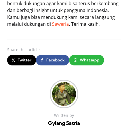
bentuk dukungan agar kami bisa terus berkembang
dan berbagi insight untuk pengguna Indonesia.
Kamu juga bisa mendukung kami secara langsung
melalui dukungan di
Saweria
. Terima kasih.
Share
this article
Twitter
Facebook
Whatsapp
Written by
Gylang Satria