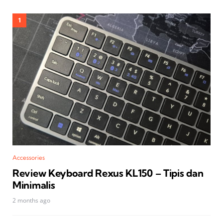
Accessories
Review Keyboard Rexus KL150 – Tipis dan
Minimalis
2 months ago